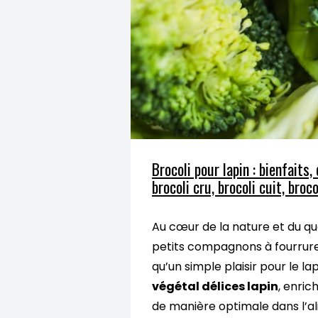
Brocoli pour lapin : bienfaits,
brocoli cru, brocoli cuit, broco
Au cœur de la nature et du qu
petits compagnons à fourrure.
qu’un simple plaisir pour le l
végétal délices lapin
, enric
de manière optimale dans l’al