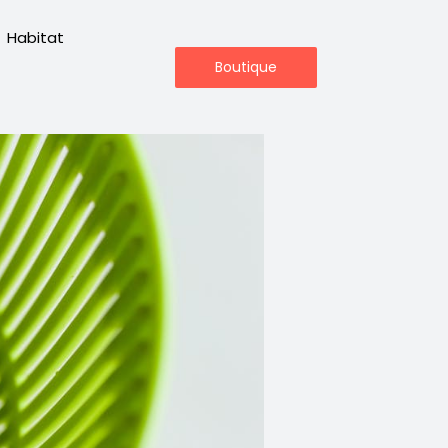
Habitat
Boutique