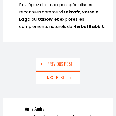
Privilégiez des marques spécialisées
reconnues comme
Vitakraft
,
Versele-
Laga
ou
Oxbow
, et explorez les
compléments naturels de
Herbal Rabbit
.
PREVIOUS POST
NEXT POST
Anna Andre