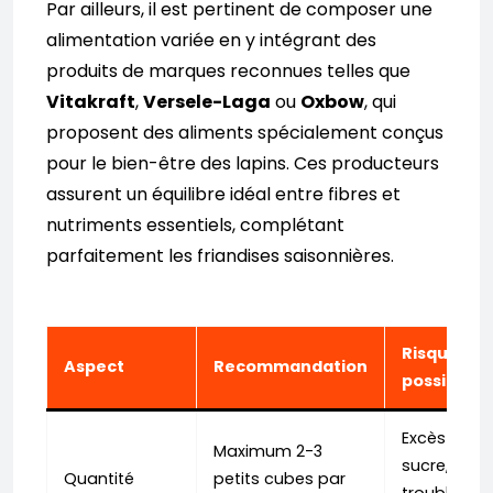
Par ailleurs, il est pertinent de composer une
alimentation variée en y intégrant des
produits de marques reconnues telles que
Vitakraft
,
Versele-Laga
ou
Oxbow
, qui
proposent des aliments spécialement conçus
pour le bien-être des lapins. Ces producteurs
assurent un équilibre idéal entre fibres et
nutriments essentiels, complétant
parfaitement les friandises saisonnières.
Risques
Aspect
Recommandation
possibles
Excès de
Maximum 2-3
sucre,
Quantité
petits cubes par