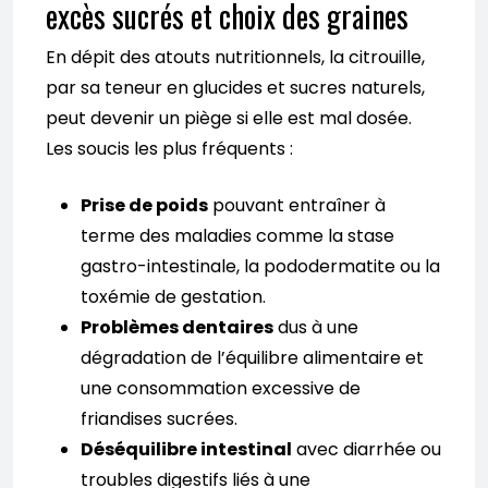
excès sucrés et choix des graines
En dépit des atouts nutritionnels, la citrouille,
par sa teneur en glucides et sucres naturels,
peut devenir un piège si elle est mal dosée.
Les soucis les plus fréquents :
Prise de poids
pouvant entraîner à
terme des maladies comme la stase
gastro-intestinale, la pododermatite ou la
toxémie de gestation.
Problèmes dentaires
dus à une
dégradation de l’équilibre alimentaire et
une consommation excessive de
friandises sucrées.
Déséquilibre intestinal
avec diarrhée ou
troubles digestifs liés à une