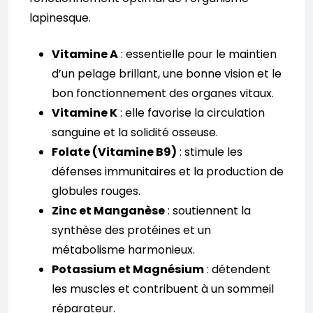
lapinesque.
Vitamine A
: essentielle pour le maintien
d’un pelage brillant, une bonne vision et le
bon fonctionnement des organes vitaux.
Vitamine K
: elle favorise la circulation
sanguine et la solidité osseuse.
Folate (Vitamine B9)
: stimule les
défenses immunitaires et la production de
globules rouges.
Zinc et Manganèse
: soutiennent la
synthèse des protéines et un
métabolisme harmonieux.
Potassium et Magnésium
: détendent
les muscles et contribuent à un sommeil
réparateur.