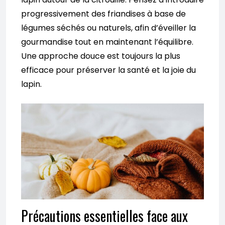
progressivement des friandises à base de
légumes séchés ou naturels, afin d’éveiller la
gourmandise tout en maintenant l’équilibre.
Une approche douce est toujours la plus
efficace pour préserver la santé et la joie du
lapin.
Précautions essentielles face aux