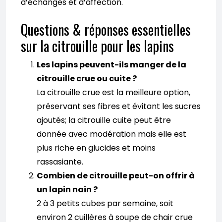
d’échanges et d’affection.
Questions & réponses essentielles
sur la citrouille pour les lapins
Les lapins peuvent-ils manger de la
citrouille crue ou cuite ?
La citrouille crue est la meilleure option,
préservant ses fibres et évitant les sucres
ajoutés; la citrouille cuite peut être
donnée avec modération mais elle est
plus riche en glucides et moins
rassasiante.
Combien de citrouille peut-on offrir à
un lapin nain ?
2 à 3 petits cubes par semaine, soit
environ 2 cuillères à soupe de chair crue