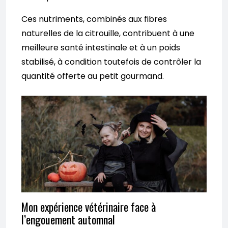
Ces nutriments, combinés aux fibres
naturelles de la citrouille, contribuent à une
meilleure santé intestinale et à un poids
stabilisé, à condition toutefois de contrôler la
quantité offerte au petit gourmand.
Mon expérience vétérinaire face à
l’engouement automnal