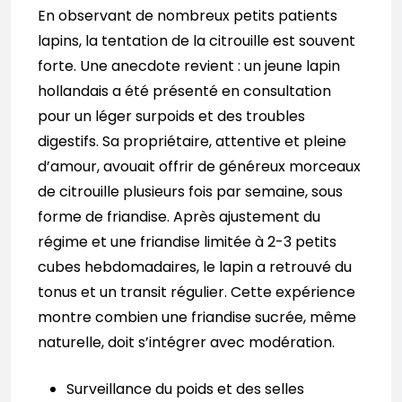
En observant de nombreux petits patients
lapins, la tentation de la citrouille est souvent
forte. Une anecdote revient : un jeune lapin
hollandais a été présenté en consultation
pour un léger surpoids et des troubles
digestifs. Sa propriétaire, attentive et pleine
d’amour, avouait offrir de généreux morceaux
de citrouille plusieurs fois par semaine, sous
forme de friandise. Après ajustement du
régime et une friandise limitée à 2-3 petits
cubes hebdomadaires, le lapin a retrouvé du
tonus et un transit régulier. Cette expérience
montre combien une friandise sucrée, même
naturelle, doit s’intégrer avec modération.
Surveillance du poids et des selles