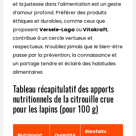
et la justesse dans l’alimentation est un geste
d’amour profond. Préférer des produits
éthiques et durables, comme ceux que
proposent
Versele-Laga
ou
Vitakraft
,
contribue à un cercle vertueux et
respectueux. N’oubliez jamais que le bien-être
passe par la prévention, la connaissance et
un partage tendre et éclairé des habitudes
alimentaires.
Tableau récapitulatif des apports
nutritionnels de la citrouille crue
pour les lapins (pour 100 g)
Bienfaits
Nutriment
Quantité