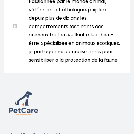
Passionnée par le monde animal,
vétérinaire et éthologue, j'explore
depuis plus de dix ans les
comportements fascinants des
animaux tout en veillant à leur bien-
être. Spécialisée en animaux exotiques,
je partage mes connaissances pour
sensibiliser à la protection de la faune.