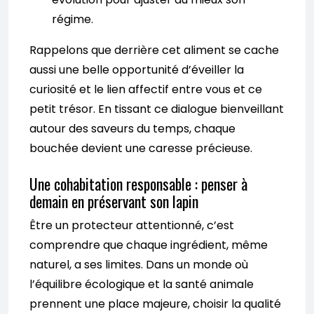
régime.
Rappelons que derrière cet aliment se cache
aussi une belle opportunité d’éveiller la
curiosité et le lien affectif entre vous et ce
petit trésor. En tissant ce dialogue bienveillant
autour des saveurs du temps, chaque
bouchée devient une caresse précieuse.
Une cohabitation responsable : penser à
demain en préservant son lapin
Être un protecteur attentionné, c’est
comprendre que chaque ingrédient, même
naturel, a ses limites. Dans un monde où
l’équilibre écologique et la santé animale
prennent une place majeure, choisir la qualité