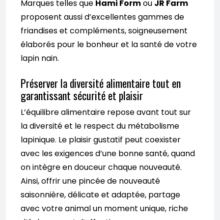
Marques telles que
Hami Form
ou
JR Farm
proposent aussi d’excellentes gammes de
friandises et compléments, soigneusement
élaborés pour le bonheur et la santé de votre
lapin nain.
Préserver la diversité alimentaire tout en
garantissant sécurité et plaisir
L’équilibre alimentaire repose avant tout sur
la diversité et le respect du métabolisme
lapinique. Le plaisir gustatif peut coexister
avec les exigences d’une bonne santé, quand
on intègre en douceur chaque nouveauté.
Ainsi, offrir une pincée de nouveauté
saisonnière, délicate et adaptée, partage
avec votre animal un moment unique, riche