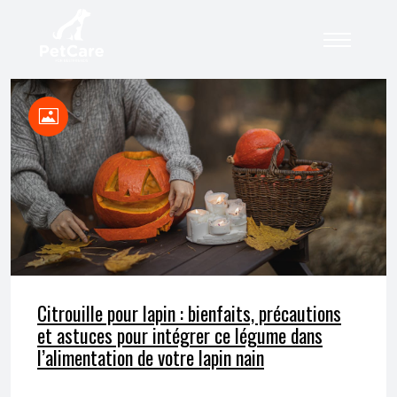
Citrouille pour lapin : bienfaits, précautions
et astuces pour intégrer ce légume dans
l’alimentation de votre lapin nain