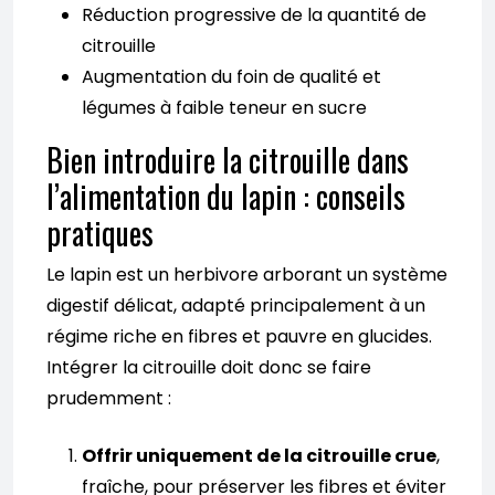
Réduction progressive de la quantité de
citrouille
Augmentation du foin de qualité et
légumes à faible teneur en sucre
Bien introduire la citrouille dans
l’alimentation du lapin : conseils
pratiques
Le lapin est un herbivore arborant un système
digestif délicat, adapté principalement à un
régime riche en fibres et pauvre en glucides.
Intégrer la citrouille doit donc se faire
prudemment :
Offrir uniquement de la citrouille crue
,
fraîche, pour préserver les fibres et éviter