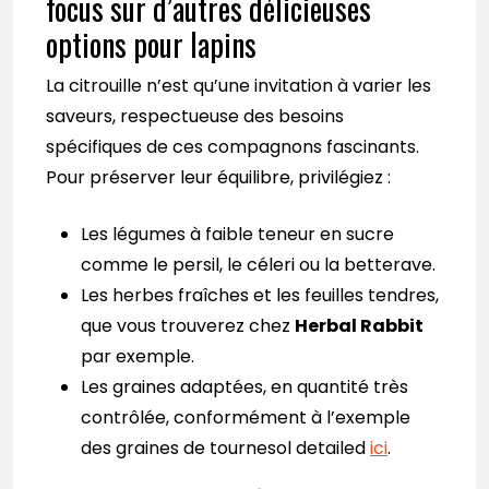
focus sur d’autres délicieuses
options pour lapins
La citrouille n’est qu’une invitation à varier les
saveurs, respectueuse des besoins
spécifiques de ces compagnons fascinants.
Pour préserver leur équilibre, privilégiez :
Les légumes à faible teneur en sucre
comme le persil, le céleri ou la betterave.
Les herbes fraîches et les feuilles tendres,
que vous trouverez chez
Herbal Rabbit
par exemple.
Les graines adaptées, en quantité très
contrôlée, conformément à l’exemple
des graines de tournesol detailed
ici
.