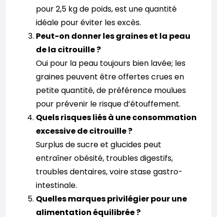
pour 2,5 kg de poids, est une quantité
idéale pour éviter les excès.
Peut-on donner les graines et la peau
de la citrouille ?
Oui pour la peau toujours bien lavée; les
graines peuvent être offertes crues en
petite quantité, de préférence moulues
pour prévenir le risque d’étouffement.
Quels risques liés à une consommation
excessive de citrouille ?
Surplus de sucre et glucides peut
entraîner obésité, troubles digestifs,
troubles dentaires, voire stase gastro-
intestinale.
Quelles marques privilégier pour une
alimentation équilibrée ?