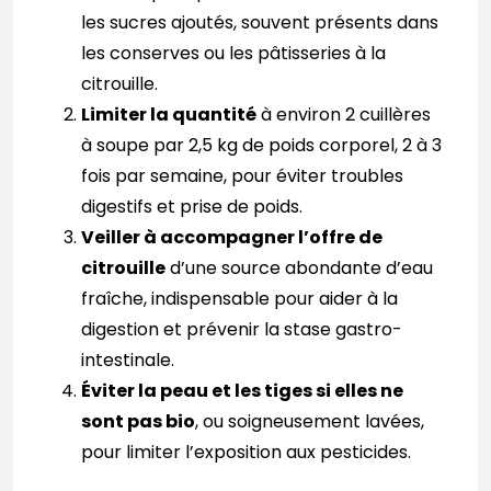
les sucres ajoutés, souvent présents dans
les conserves ou les pâtisseries à la
citrouille.
Limiter la quantité
à environ 2 cuillères
à soupe par 2,5 kg de poids corporel, 2 à 3
fois par semaine, pour éviter troubles
digestifs et prise de poids.
Veiller à accompagner l’offre de
citrouille
d’une source abondante d’eau
fraîche, indispensable pour aider à la
digestion et prévenir la stase gastro-
intestinale.
Éviter la peau et les tiges si elles ne
sont pas bio
, ou soigneusement lavées,
pour limiter l’exposition aux pesticides.