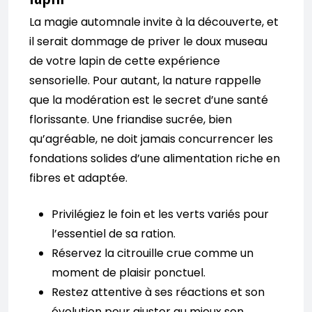
La magie automnale invite à la découverte, et
il serait dommage de priver le doux museau
de votre lapin de cette expérience
sensorielle. Pour autant, la nature rappelle
que la modération est le secret d’une santé
florissante. Une friandise sucrée, bien
qu’agréable, ne doit jamais concurrencer les
fondations solides d’une alimentation riche en
fibres et adaptée.
Privilégiez le foin et les verts variés pour
l’essentiel de sa ration.
Réservez la citrouille crue comme un
moment de plaisir ponctuel.
Restez attentive à ses réactions et son
évolution pour ajuster au mieux son