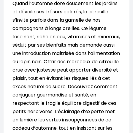
Quand l’automne dore doucement les jardins
et dévoile ses trésors colorés, la citrouille
s’invite parfois dans la gamelle de nos
compagnons à longs oreilles. Ce légume
fascinant, riche en eau, vitamines et minéraux,
séduit par ses bienfaits mais demande aussi
une introduction maîtrisée dans l’alimentation
du lapin nain. Offrir des morceaux de citrouille
crue avec justesse peut apporter diversité et
plaisir, tout en évitant les risques liés à cet
excès naturel de sucre. Découvrez comment
conjuguer gourmandise et santé, en
respectant le fragile équilibre digestif de ces
petits herbivores. L’éclairage d’experte met
en lumière les vertus insoupçonnées de ce
cadeau d’automne, tout en insistant sur les