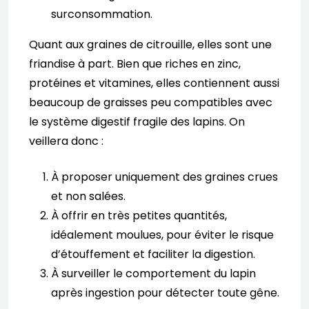
surconsommation.
Quant aux graines de citrouille, elles sont une
friandise à part. Bien que riches en zinc,
protéines et vitamines, elles contiennent aussi
beaucoup de graisses peu compatibles avec
le système digestif fragile des lapins. On
veillera donc :
À proposer uniquement des graines crues
et non salées.
À offrir en très petites quantités,
idéalement moulues, pour éviter le risque
d’étouffement et faciliter la digestion.
À surveiller le comportement du lapin
après ingestion pour détecter toute gêne.