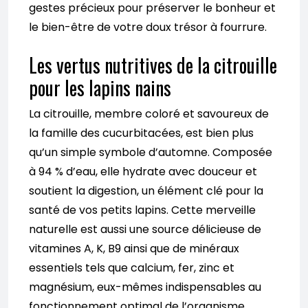
gestes précieux pour préserver le bonheur et
le bien-être de votre doux trésor à fourrure.
Les vertus nutritives de la citrouille
pour les lapins nains
La citrouille, membre coloré et savoureux de
la famille des cucurbitacées, est bien plus
qu’un simple symbole d’automne. Composée
à 94 % d’eau, elle hydrate avec douceur et
soutient la digestion, un élément clé pour la
santé de vos petits lapins. Cette merveille
naturelle est aussi une source délicieuse de
vitamines A, K, B9 ainsi que de minéraux
essentiels tels que calcium, fer, zinc et
magnésium, eux-mêmes indispensables au
fonctionnement optimal de l’organisme