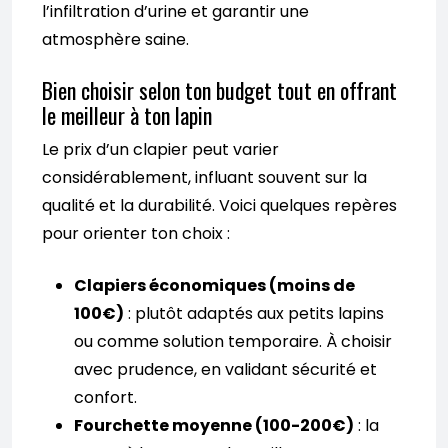
l’infiltration d’urine et garantir une
atmosphère saine.
Bien choisir selon ton budget tout en offrant
le meilleur à ton lapin
Le prix d’un clapier peut varier
considérablement, influant souvent sur la
qualité et la durabilité. Voici quelques repères
pour orienter ton choix :
Clapiers économiques (moins de
100€)
: plutôt adaptés aux petits lapins
ou comme solution temporaire. À choisir
avec prudence, en validant sécurité et
confort.
Fourchette moyenne (100-200€)
: la