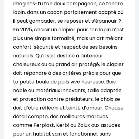
Imagines-tu ton doux compagnon, ce tendre
lapin, dans un cocon parfaitement adapté où
il peut gambader, se reposer et s’épanouir ?
En 2025, choisir un clapier pour ton lapin n’est
plus une simple formalité, mais un art mêlant
confort, sécurité et respect de ses besoins
naturels. Qu’il soit destiné à l’intérieur
chaleureux ou au grand air protégé, le clapier
doit répondre à des critères précis pour que
ta petite boule de poils vive heureuse. Bois
noble ou matériaux innovants, taille adaptée
et protection contre prédateurs, le choix se
doit d’être réfléchi et teinté d’amour. Chaque
détail compte, des meilleures marques
comme Ferplast, Kerbl ou Zolux aux astuces
pour un habitat sain et fonctionnel, sans