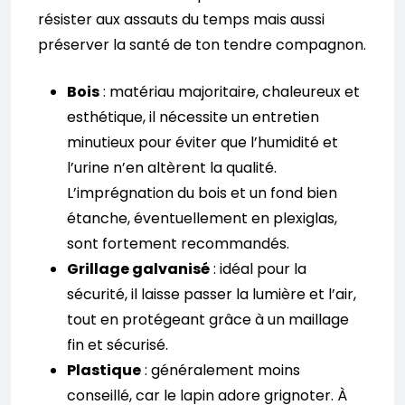
résister aux assauts du temps mais aussi
préserver la santé de ton tendre compagnon.
Bois
: matériau majoritaire, chaleureux et
esthétique, il nécessite un entretien
minutieux pour éviter que l’humidité et
l’urine n’en altèrent la qualité.
L’imprégnation du bois et un fond bien
étanche, éventuellement en plexiglas,
sont fortement recommandés.
Grillage galvanisé
: idéal pour la
sécurité, il laisse passer la lumière et l’air,
tout en protégeant grâce à un maillage
fin et sécurisé.
Plastique
: généralement moins
conseillé, car le lapin adore grignoter. À