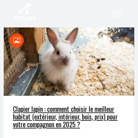
Clapier lapin : comment choisir le meilleur
habitat (extérieur, intérieur, bois, prix) pour
votre compagnon en 2025 ?