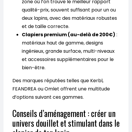
zone où l’on trouve le meilleur rapport
qualité-prix, souvent suffisant pour un ou
deux lapins, avec des matériaux robustes
et de taille correcte.
Clapiers premium (au-delà de 200€)
:
matériaux haut de gamme, designs
ingénieux, grande surface, multi-niveaux
et accessoires supplémentaires pour le
bien-être.
Des marques réputées telles que Kerbl,
FEANDREA ou Omlet offrent une multitude
d’options suivant ces gammes.
Conseils d’aménagement : créer un
univers douillet et stimulant dans le