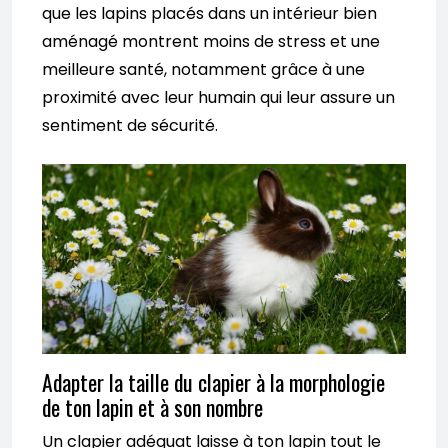
que les lapins placés dans un intérieur bien
aménagé montrent moins de stress et une
meilleure santé, notamment grâce à une
proximité avec leur humain qui leur assure un
sentiment de sécurité.
Adapter la taille du clapier à la morphologie
de ton lapin et à son nombre
Un clapier adéquat laisse à ton lapin tout le