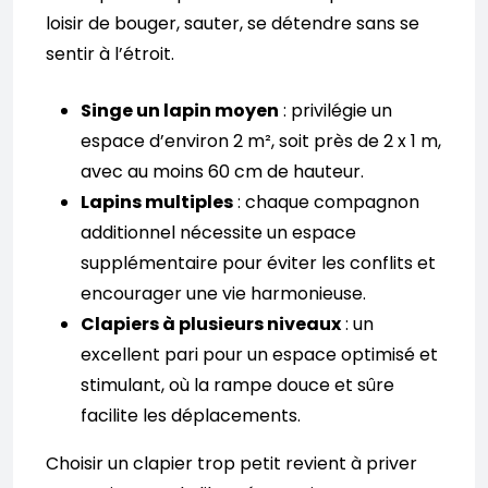
loisir de bouger, sauter, se détendre sans se
sentir à l’étroit.
Singe un lapin moyen
: privilégie un
espace d’environ 2 m², soit près de 2 x 1 m,
avec au moins 60 cm de hauteur.
Lapins multiples
: chaque compagnon
additionnel nécessite un espace
supplémentaire pour éviter les conflits et
encourager une vie harmonieuse.
Clapiers à plusieurs niveaux
: un
excellent pari pour un espace optimisé et
stimulant, où la rampe douce et sûre
facilite les déplacements.
Choisir un clapier trop petit revient à priver