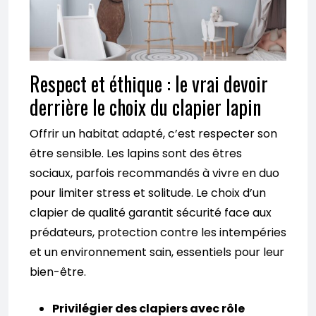
Respect et éthique : le vrai devoir
derrière le choix du clapier lapin
Offrir un habitat adapté, c’est respecter son
être sensible. Les lapins sont des êtres
sociaux, parfois recommandés à vivre en duo
pour limiter stress et solitude. Le choix d’un
clapier de qualité garantit sécurité face aux
prédateurs, protection contre les intempéries
et un environnement sain, essentiels pour leur
bien-être.
Privilégier des clapiers avec rôle