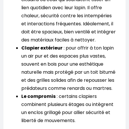
lien quotidien avec leur lapin. Il offre
chaleur, sécurité contre les intempéries
et interactions fréquentes. Idéalement, il
doit être spacieux, bien ventilé et intégrer
des matériaux faciles à nettoyer.
Clapier extérieur
: pour offrir à ton lapin
un air pur et des espaces plus vastes,
souvent en bois pour une esthétique
naturelle mais protégé par un toit bitumé
et des grilles solides afin de repousser les
prédateurs comme renards ou martres.
Le compromis
: certains clapiers
combinent plusieurs étages ou intègrent
un enclos grillagé pour allier sécurité et
liberté de mouvements.