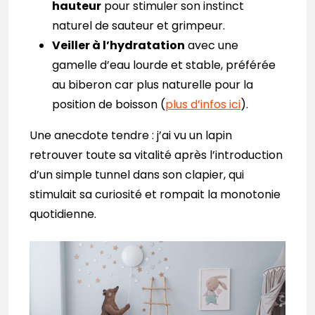
hauteur
pour stimuler son instinct
naturel de sauteur et grimpeur.
Veiller à l’hydratation
avec une
gamelle d’eau lourde et stable, préférée
au biberon car plus naturelle pour la
position de boisson (
plus d’infos ici
).
Une anecdote tendre : j’ai vu un lapin
retrouver toute sa vitalité après l’introduction
d’un simple tunnel dans son clapier, qui
stimulait sa curiosité et rompait la monotonie
quotidienne.