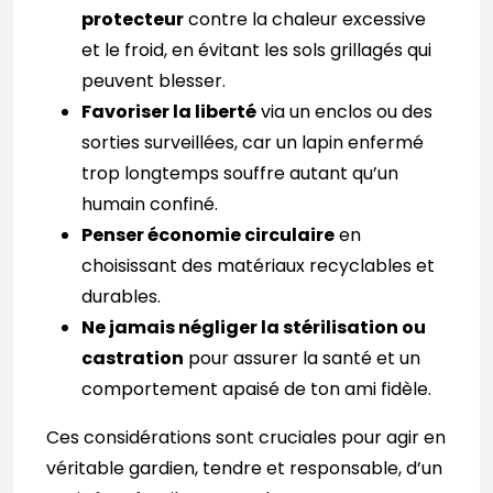
protecteur
contre la chaleur excessive
et le froid, en évitant les sols grillagés qui
peuvent blesser.
Favoriser la liberté
via un enclos ou des
sorties surveillées, car un lapin enfermé
trop longtemps souffre autant qu’un
humain confiné.
Penser économie circulaire
en
choisissant des matériaux recyclables et
durables.
Ne jamais négliger la stérilisation ou
castration
pour assurer la santé et un
comportement apaisé de ton ami fidèle.
Ces considérations sont cruciales pour agir en
véritable gardien, tendre et responsable, d’un