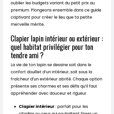
oublier les budgets variant du petit prix au
premium. Plongeons ensemble dans ce guide
captivant pour créer le lieu que ta petite
merveille mérite.
Clapier lapin intérieur ou extérieur :
quel habitat privilégier pour ton
tendre ami ?
La vie de ton lapin se dessine soit dans le
confort douillet d’un intérieur, soit sous la
fraîcheur d’un extérieur abrité. Chaque option
présente ses charmes et ses défis qu’il faut
appréhender avec douceur et rigueur.
Clapier intérieur
: parfait pour les
citadins ou ceux qui souhaitent tisser un