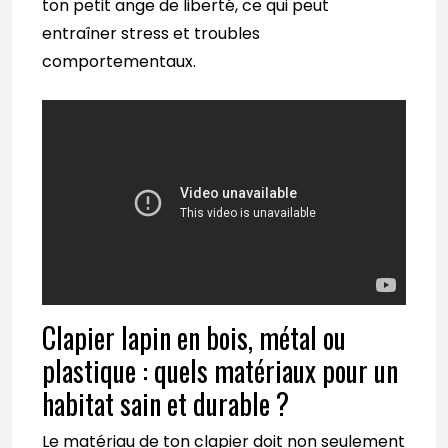
ton petit ange de liberté, ce qui peut
entraîner stress et troubles
comportementaux.
Clapier lapin en bois, métal ou
plastique : quels matériaux pour un
habitat sain et durable ?
Le matériau de ton clapier doit non seulement