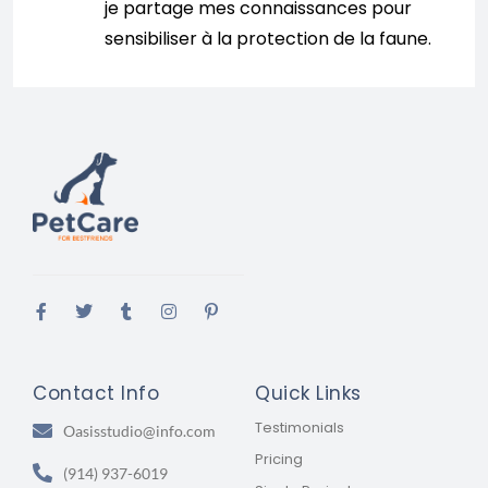
je partage mes connaissances pour
sensibiliser à la protection de la faune.
Contact Info
Quick Links
Testimonials
Oasisstudio@info.com
Pricing
(914) 937-6019