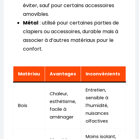
éviter, sauf pour certains accessoires
amovibles.
Métal
: utilisé pour certaines parties de
clapiers ou accessoires, durable mais à
associer à d’autres matériaux pour le
confort.
Matériau
Avantages
Inconvénients
Entretien,
Chaleur,
sensible à
esthétisme,
Bois
l’humidité,
facile à
nuisances
aménager
olfactives
Moins isolant,