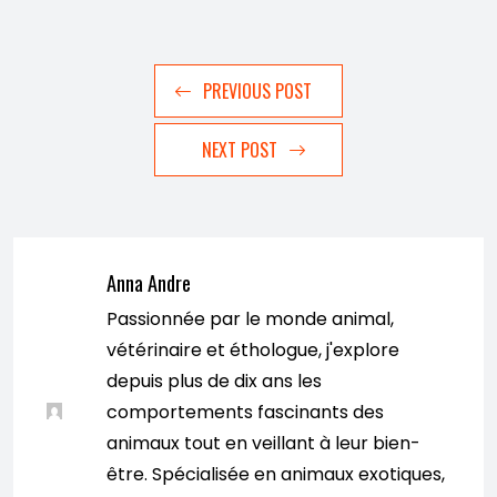
PREVIOUS POST
NEXT POST
Anna Andre
Passionnée par le monde animal,
vétérinaire et éthologue, j'explore
depuis plus de dix ans les
comportements fascinants des
animaux tout en veillant à leur bien-
être. Spécialisée en animaux exotiques,