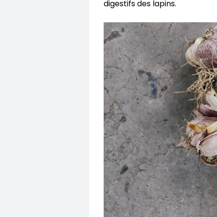
digestifs des lapins.