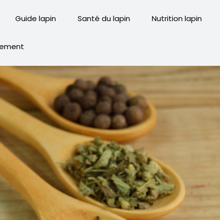
Guide lapin
Santé du lapin
Nutrition lapin
ement