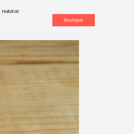
Habitat
Boutique