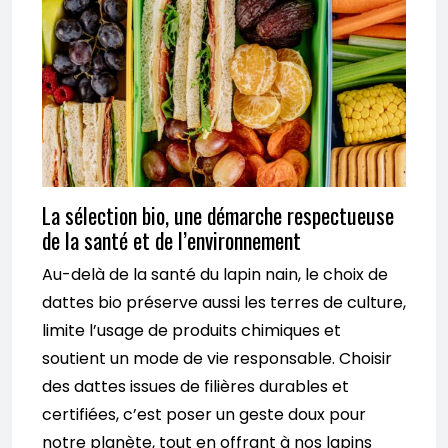
La sélection bio, une démarche respectueuse
de la santé et de l’environnement
Au-delà de la santé du lapin nain, le choix de
dattes bio préserve aussi les terres de culture,
limite l’usage de produits chimiques et
soutient un mode de vie responsable. Choisir
des dattes issues de filières durables et
certifiées, c’est poser un geste doux pour
notre planète, tout en offrant à nos lapins