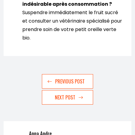
indésirable après consommation ?
Suspendre immédiatement le fruit sucré
et consulter un vétérinaire spécialisé pour
prendre soin de votre petit oreille verte
bio.
PREVIOUS POST
NEXT POST
Anna Andre