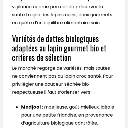
vigilance accrue permet de préserver la
santé fragile des lapins nains, doux gourmets
en quête d’un équilibre alimentaire sain.
Variétés de dattes biologiques
adaptées au lapin gourmet bio et
critères de sélection
Le marché regorge de variétés, mais toutes
ne conviennent pas au lapin croc santé. Pour
privilégier une douceur séchée bio
respectueuse il faut s’orienter vers :
Medjool :
moelleuse, goût mielleux, idéale
pour une petite friandise, en provenance
d’agriculture biologique contrôlée.