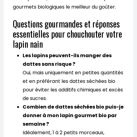
gourmets biologiques le meilleur du goûter.
Questions gourmandes et réponses
essentielles pour chouchouter votre
lapin nain
Les lapins peuvent-ils manger des
dattes sans risque ?
Oui, mais uniquement en petites quantités
et en préférant les dattes séchées bio
pour éviter les additifs chimiques et excès
de sucres.
Combien de dattes séchées bio puis-je
donner à mon lapin gourmet bio par
semaine ?
Idéalement, 1 à 2 petits morceaux,