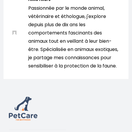
Passionnée par le monde animal,
vétérinaire et éthologue, j'explore
depuis plus de dix ans les
comportements fascinants des
animaux tout en veillant à leur bien-
être. Spécialisée en animaux exotiques,
je partage mes connaissances pour
sensibiliser à la protection de la faune.