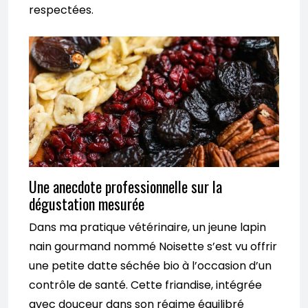
respectées.
Une anecdote professionnelle sur la
dégustation mesurée
Dans ma pratique vétérinaire, un jeune lapin
nain gourmand nommé Noisette s’est vu offrir
une petite datte séchée bio à l’occasion d’un
contrôle de santé. Cette friandise, intégrée
avec douceur dans son régime équilibré