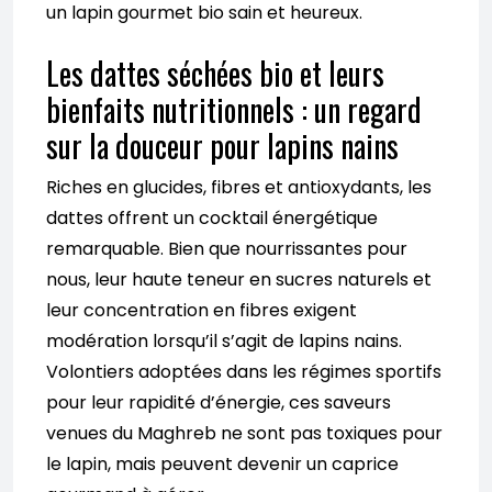
un lapin gourmet bio sain et heureux.
Les dattes séchées bio et leurs
bienfaits nutritionnels : un regard
sur la douceur pour lapins nains
Riches en glucides, fibres et antioxydants, les
dattes offrent un cocktail énergétique
remarquable. Bien que nourrissantes pour
nous, leur haute teneur en sucres naturels et
leur concentration en fibres exigent
modération lorsqu’il s’agit de lapins nains.
Volontiers adoptées dans les régimes sportifs
pour leur rapidité d’énergie, ces saveurs
venues du Maghreb ne sont pas toxiques pour
le lapin, mais peuvent devenir un caprice