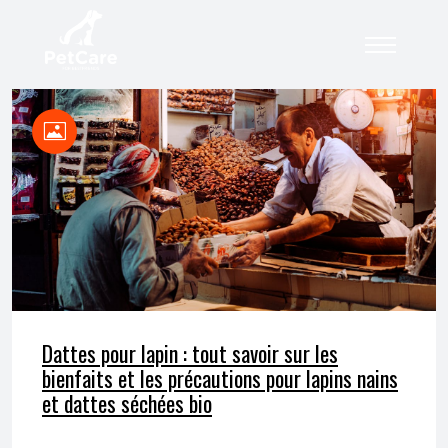
Dattes pour lapin : tout savoir sur les
bienfaits et les précautions pour lapins nains
et dattes séchées bio