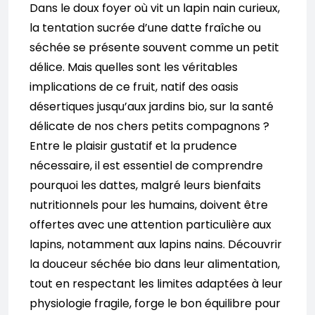
Dans le doux foyer où vit un lapin nain curieux,
la tentation sucrée d’une datte fraîche ou
séchée se présente souvent comme un petit
délice. Mais quelles sont les véritables
implications de ce fruit, natif des oasis
désertiques jusqu’aux jardins bio, sur la santé
délicate de nos chers petits compagnons ?
Entre le plaisir gustatif et la prudence
nécessaire, il est essentiel de comprendre
pourquoi les dattes, malgré leurs bienfaits
nutritionnels pour les humains, doivent être
offertes avec une attention particulière aux
lapins, notamment aux lapins nains. Découvrir
la douceur séchée bio dans leur alimentation,
tout en respectant les limites adaptées à leur
physiologie fragile, forge le bon équilibre pour