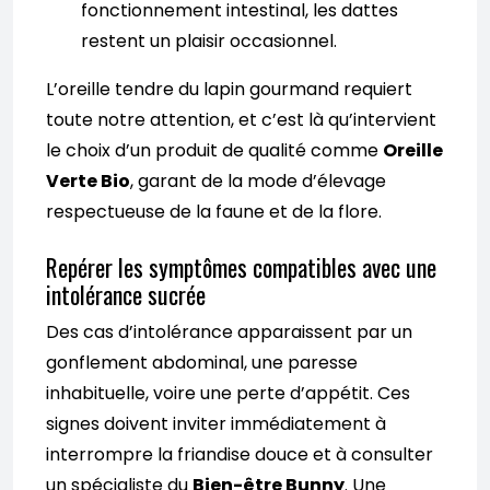
fonctionnement intestinal, les dattes
restent un plaisir occasionnel.
L’oreille tendre du lapin gourmand requiert
toute notre attention, et c’est là qu’intervient
le choix d’un produit de qualité comme
Oreille
Verte Bio
, garant de la mode d’élevage
respectueuse de la faune et de la flore.
Repérer les symptômes compatibles avec une
intolérance sucrée
Des cas d’intolérance apparaissent par un
gonflement abdominal, une paresse
inhabituelle, voire une perte d’appétit. Ces
signes doivent inviter immédiatement à
interrompre la friandise douce et à consulter
un spécialiste du
Bien-être Bunny
. Une