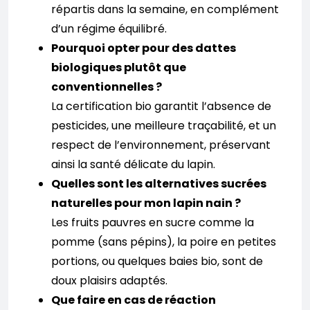
répartis dans la semaine, en complément
d’un régime équilibré.
Pourquoi opter pour des dattes
biologiques plutôt que
conventionnelles ?
La certification bio garantit l’absence de
pesticides, une meilleure traçabilité, et un
respect de l’environnement, préservant
ainsi la santé délicate du lapin.
Quelles sont les alternatives sucrées
naturelles pour mon lapin nain ?
Les fruits pauvres en sucre comme la
pomme (sans pépins), la poire en petites
portions, ou quelques baies bio, sont de
doux plaisirs adaptés.
Que faire en cas de réaction