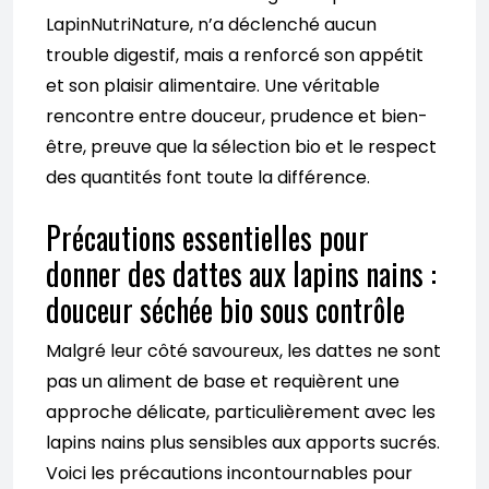
LapinNutriNature, n’a déclenché aucun
trouble digestif, mais a renforcé son appétit
et son plaisir alimentaire. Une véritable
rencontre entre douceur, prudence et bien-
être, preuve que la sélection bio et le respect
des quantités font toute la différence.
Précautions essentielles pour
donner des dattes aux lapins nains :
douceur séchée bio sous contrôle
Malgré leur côté savoureux, les dattes ne sont
pas un aliment de base et requièrent une
approche délicate, particulièrement avec les
lapins nains plus sensibles aux apports sucrés.
Voici les précautions incontournables pour