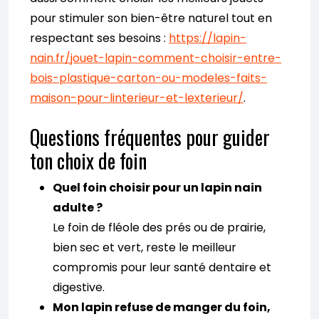
pour stimuler son bien-être naturel tout en
respectant ses besoins :
https://lapin-
nain.fr/jouet-lapin-comment-choisir-entre-
bois-plastique-carton-ou-modeles-faits-
maison-pour-linterieur-et-lexterieur/
.
Questions fréquentes pour guider
ton choix de foin
Quel foin choisir pour un lapin nain
adulte ?
Le foin de fléole des prés ou de prairie,
bien sec et vert, reste le meilleur
compromis pour leur santé dentaire et
digestive.
Mon lapin refuse de manger du foin,