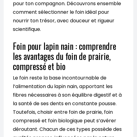
pour ton compagnon. Découvrons ensemble
comment sélectionner le foin idéal pour
nourrir ton trésor, avec douceur et rigueur
scientifique.
Foin pour lapin nain : comprendre
les avantages du foin de prairie,
compressé et bio
Le foin reste la base incontournable de
l’alimentation du lapin nain, apportant les
fibres nécessaires à son équilibre digestif et à
la santé de ses dents en constante pousse.
Toutefois, choisir entre foin de prairie, foin
compressé et foin biologique peut s’avérer
déroutant. Chacun de ces types possède des