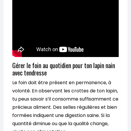
Gérer le foin au quotidien pour ton lapin nain
avec tendresse
Le foin doit être présent en permanence, à
volonté. En observant les crottes de ton lapin,
tu peux savoir s’il consomme suffisamment ce
précieux aliment. Des selles régulières et bien
formées indiquent une digestion saine. Si la
quantité diminue ou que la qualité change,