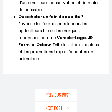
d’une meilleure conservation et de moins
de poussière.
Où acheter un foin de qualité ?
Favorise les fournisseurs locaux, les
agriculteurs bio ou les marques
reconnues comme
Versele-Laga
,
JR
Farm
ou
Oxbow
. Évite les stocks anciens
et les promotions trop alléchantes en
animalerie.
PREVIOUS POST
NEXT POST