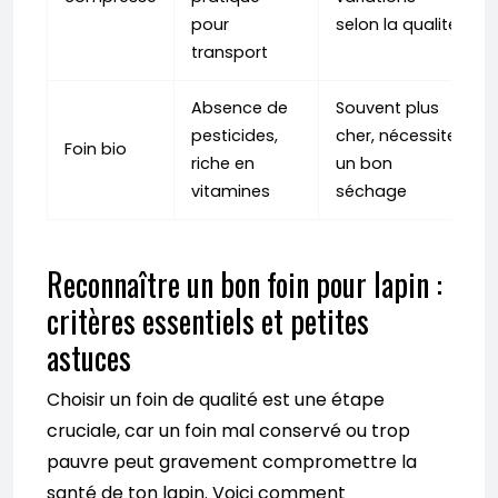
pour
selon la qualité
transport
Absence de
Souvent plus
pesticides,
cher, nécessite
Foin bio
riche en
un bon
vitamines
séchage
Reconnaître un bon foin pour lapin :
critères essentiels et petites
astuces
Choisir un foin de qualité est une étape
cruciale, car un foin mal conservé ou trop
pauvre peut gravement compromettre la
santé de ton lapin. Voici comment