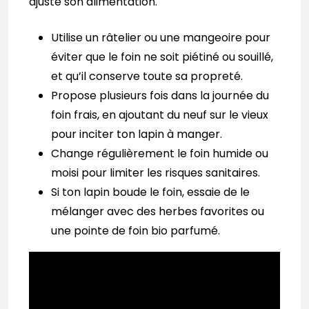
ajuste son alimentation.
Utilise un râtelier ou une mangeoire pour
éviter que le foin ne soit piétiné ou souillé,
et qu’il conserve toute sa propreté.
Propose plusieurs fois dans la journée du
foin frais, en ajoutant du neuf sur le vieux
pour inciter ton lapin à manger.
Change régulièrement le foin humide ou
moisi pour limiter les risques sanitaires.
Si ton lapin boude le foin, essaie de le
mélanger avec des herbes favorites ou
une pointe de foin bio parfumé.