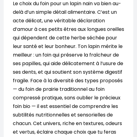
Le choix du foin pour un lapin nain va bien au-
delà d’un simple détail alimentaire. C’est un
acte délicat, une véritable déclaration
d’amour à ces petits êtres aux longues oreilles
qui dépendent de cette herbe séchée pour
leur santé et leur bonheur. Ton lapin mérite le
meilleur : un foin qui préserve la fraîcheur de
ses papilles, qui aide délicatement à l’usure de
ses dents, et qui soutient son système digestif
fragile. Face à la diversité des types proposés
— du foin de prairie traditionnel au foin
compressé pratique, sans oublier le précieux
foin bio — il est essentiel de comprendre les
subtilités nutritionnelles et sensorielles de
chacun. Cet univers, riche en textures, odeurs
et vertus, éclaire chaque choix que tu feras