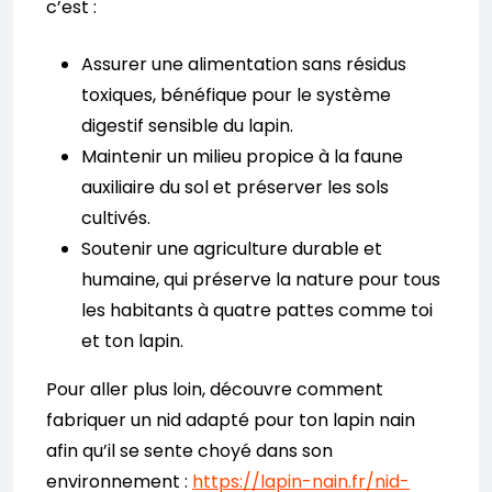
c’est :
Assurer une alimentation sans résidus
toxiques, bénéfique pour le système
digestif sensible du lapin.
Maintenir un milieu propice à la faune
auxiliaire du sol et préserver les sols
cultivés.
Soutenir une agriculture durable et
humaine, qui préserve la nature pour tous
les habitants à quatre pattes comme toi
et ton lapin.
Pour aller plus loin, découvre comment
fabriquer un nid adapté pour ton lapin nain
afin qu’il se sente choyé dans son
environnement :
https://lapin-nain.fr/nid-