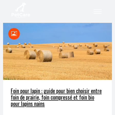
Foin pour lapin : guide pour bien choisir entre
foin de prairie, foin compressé et foin bio
pour lapins nains