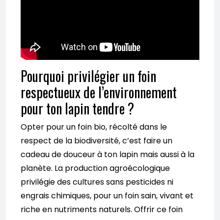
Pourquoi privilégier un foin
respectueux de l’environnement
pour ton lapin tendre ?
Opter pour un foin bio, récolté dans le
respect de la biodiversité, c’est faire un
cadeau de douceur à ton lapin mais aussi à la
planète. La production agroécologique
privilégie des cultures sans pesticides ni
engrais chimiques, pour un foin sain, vivant et
riche en nutriments naturels. Offrir ce foin