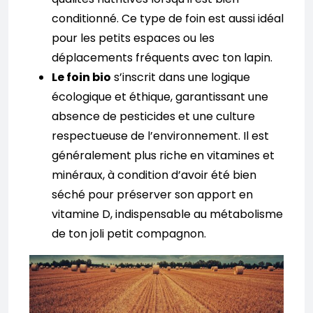
conditionné. Ce type de foin est aussi idéal
pour les petits espaces ou les
déplacements fréquents avec ton lapin.
Le foin bio
s’inscrit dans une logique
écologique et éthique, garantissant une
absence de pesticides et une culture
respectueuse de l’environnement. Il est
généralement plus riche en vitamines et
minéraux, à condition d’avoir été bien
séché pour préserver son apport en
vitamine D, indispensable au métabolisme
de ton joli petit compagnon.