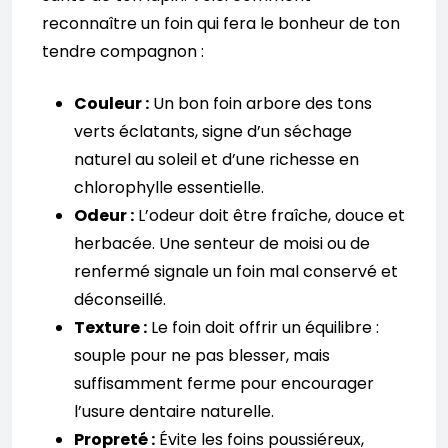
reconnaître un foin qui fera le bonheur de ton
tendre compagnon :
Couleur :
Un bon foin arbore des tons
verts éclatants, signe d’un séchage
naturel au soleil et d’une richesse en
chlorophylle essentielle.
Odeur :
L’odeur doit être fraîche, douce et
herbacée. Une senteur de moisi ou de
renfermé signale un foin mal conservé et
déconseillé.
Texture :
Le foin doit offrir un équilibre :
souple pour ne pas blesser, mais
suffisamment ferme pour encourager
l’usure dentaire naturelle.
Propreté :
Évite les foins poussiéreux,