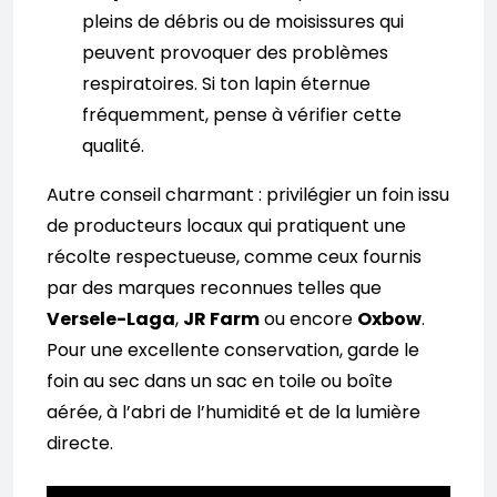
pleins de débris ou de moisissures qui
peuvent provoquer des problèmes
respiratoires. Si ton lapin éternue
fréquemment, pense à vérifier cette
qualité.
Autre conseil charmant : privilégier un foin issu
de producteurs locaux qui pratiquent une
récolte respectueuse, comme ceux fournis
par des marques reconnues telles que
Versele-Laga
,
JR Farm
ou encore
Oxbow
.
Pour une excellente conservation, garde le
foin au sec dans un sac en toile ou boîte
aérée, à l’abri de l’humidité et de la lumière
directe.