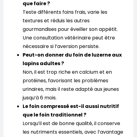
que faire ?
Teste différents foins frais, varie les
textures et réduis les autres
gourmandises pour éveiller son appétit.
Une consultation vétérinaire peut être
nécessaire si l’aversion persiste.
Peut-on donner du foin de luzerne aux
lapins adultes ?
Non, il est trop riche en calcium et en
protéines, favorisant les problèmes
urinaires, mais il reste adapté aux jeunes
jusqu’à 6 mois.
Le foin compressé est-il aussi nutritif
que le foin traditionnel ?
Lorsqu’il est de bonne qualité, il conserve
les nutriments essentiels, avec l’avantage