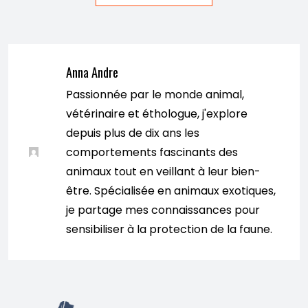
Anna Andre
Passionnée par le monde animal,
vétérinaire et éthologue, j'explore
depuis plus de dix ans les
comportements fascinants des
animaux tout en veillant à leur bien-
être. Spécialisée en animaux exotiques,
je partage mes connaissances pour
sensibiliser à la protection de la faune.