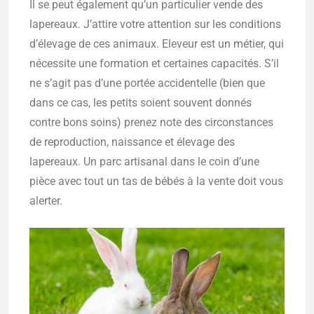
Il se peut également qu’un particulier vende des
lapereaux. J’attire votre attention sur les conditions
d’élevage de ces animaux. Eleveur est un métier, qui
nécessite une formation et certaines capacités. S’il
ne s’agit pas d’une portée accidentelle (bien que
dans ce cas, les petits soient souvent donnés
contre bons soins) prenez note des circonstances
de reproduction, naissance et élevage des
lapereaux. Un parc artisanal dans le coin d’une
pièce avec tout un tas de bébés à la vente doit vous
alerter.