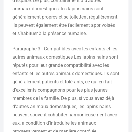
d’espace. De plus, contrairement à d’autres
animaux domestiques, les lapins nains sont
généralement propres et se toilettent régulièrement.
Ils peuvent également être facilement apprivoisés
et s’habituer à la présence humaine.
Paragraphe 3 : Compatibles avec les enfants et les
autres animaux domestiques Les lapins nains sont
réputés pour leur grande compatibilité avec les
enfants et les autres animaux domestiques. Ils sont
généralement patients et tolérants, ce qui en fait
d’excellents compagnons pour les plus jeunes
membres de la famille. De plus, si vous avez déjà
d’autres animaux domestiques, les lapins nains
peuvent souvent cohabiter harmonieusement avec
eux, à condition d’introduire les animaux
progressivement et de manière contrôlée.