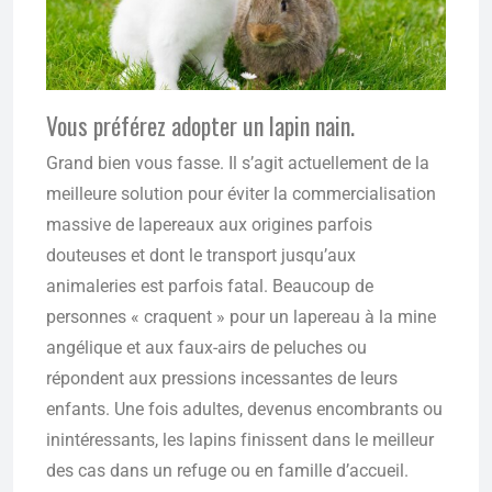
Vous préférez adopter un lapin nain.
Grand bien vous fasse. Il s’agit actuellement de la
meilleure solution pour éviter la commercialisation
massive de lapereaux aux origines parfois
douteuses et dont le transport jusqu’aux
animaleries est parfois fatal. Beaucoup de
personnes « craquent » pour un lapereau à la mine
angélique et aux faux-airs de peluches ou
répondent aux pressions incessantes de leurs
enfants. Une fois adultes, devenus encombrants ou
inintéressants, les lapins finissent dans le meilleur
des cas dans un refuge ou en famille d’accueil.