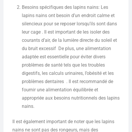
Besoins spécifiques des lapins nains: Les
lapins nains ont besoin d’un endroit calme et
silencieux pour se reposer lorsqu’ils sont dans
leur cage . Il est important de les isoler des
courants d’air, de la lumière directe du soleil et
du bruit excessif De plus, une alimentation
adaptée est essentielle pour éviter divers
problèmes de santé tels que les troubles
digestifs, les calculs urinaires, l’obésité et les
problèmes dentaires . Il est recommandé de
fournir une alimentation équilibrée et
appropriée aux besoins nutritionnels des lapins
nains.
Il est également important de noter que les lapins
nains ne sont pas des rongeurs, mais des