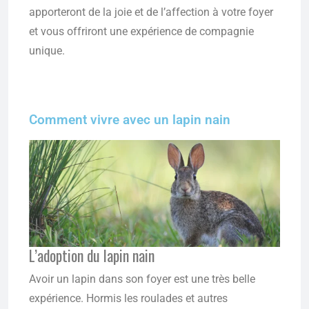
apporteront de la joie et de l’affection à votre foyer
et vous offriront une expérience de compagnie
unique.
Comment vivre avec un lapin nain
L’adoption du lapin nain
Avoir un lapin dans son foyer est une très belle
expérience. Hormis les roulades et autres