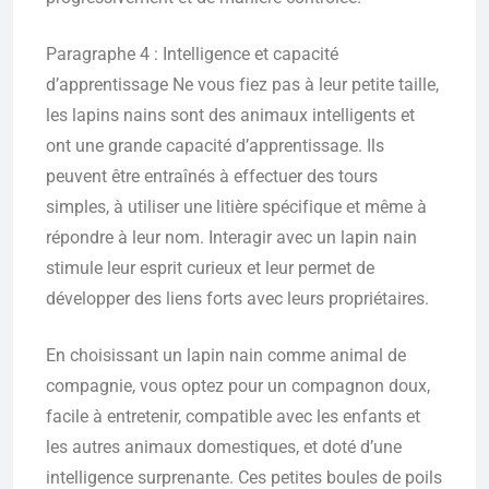
Paragraphe 4 : Intelligence et capacité
d’apprentissage Ne vous fiez pas à leur petite taille,
les lapins nains sont des animaux intelligents et
ont une grande capacité d’apprentissage. Ils
peuvent être entraînés à effectuer des tours
simples, à utiliser une litière spécifique et même à
répondre à leur nom. Interagir avec un lapin nain
stimule leur esprit curieux et leur permet de
développer des liens forts avec leurs propriétaires.
En choisissant un lapin nain comme animal de
compagnie, vous optez pour un compagnon doux,
facile à entretenir, compatible avec les enfants et
les autres animaux domestiques, et doté d’une
intelligence surprenante. Ces petites boules de poils