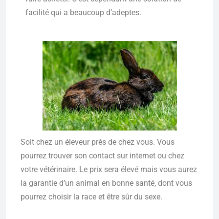
facilité qui a beaucoup d’adeptes.
Soit chez un éleveur près de chez vous. Vous
pourrez trouver son contact sur internet ou chez
votre vétérinaire. Le prix sera élevé mais vous aurez
la garantie d’un animal en bonne santé, dont vous
pourrez choisir la race et être sûr du sexe.