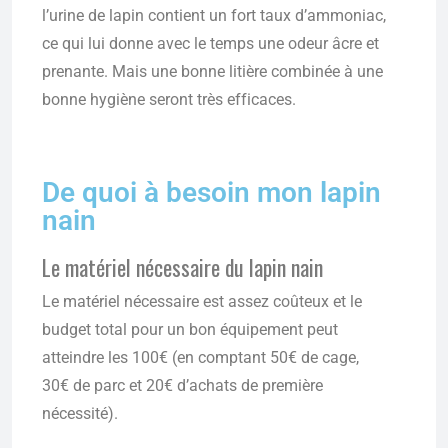
l’urine de lapin contient un fort taux d’ammoniac,
ce qui lui donne avec le temps une odeur âcre et
prenante. Mais une bonne litière combinée à une
bonne hygiène seront très efficaces.
De quoi à besoin mon lapin
nain
Le matériel nécessaire du lapin nain
Le matériel nécessaire est assez coûteux et le
budget total pour un bon équipement peut
atteindre les 100€ (en comptant 50€ de cage,
30€ de parc et 20€ d’achats de première
nécessité).