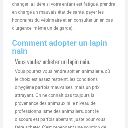
changer la litière si votre enfant est fatigué, prendre
en charge un mauvais état de santé, payer les
honoraires du vétérinaire et en consulter un en cas
d’urgence, même un de garde).
Comment adopter un lapin
nain
Vous voulez acheter un lapin nain.
Vous pourrez vous rendre soit en animalerie, où
le choix est assez restreint, les conditions
d’hygiène parfois mauvaises, mais un prix
attrayant. On ne connaît pas toujours la
provenance des animaux ni le niveau de
professionnalisme des animaliers, dont le
discours est parfois aberrant, juste pour vous
faire acheter. C’est cependant une solution de