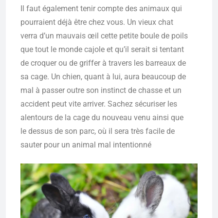
Il faut également tenir compte des animaux qui
pourraient déjà être chez vous. Un vieux chat
verra d’un mauvais œil cette petite boule de poils
que tout le monde cajole et qu’il serait si tentant
de croquer ou de griffer à travers les barreaux de
sa cage. Un chien, quant à lui, aura beaucoup de
mal à passer outre son instinct de chasse et un
accident peut vite arriver. Sachez sécuriser les
alentours de la cage du nouveau venu ainsi que
le dessus de son parc, où il sera très facile de
sauter pour un animal mal intentionné