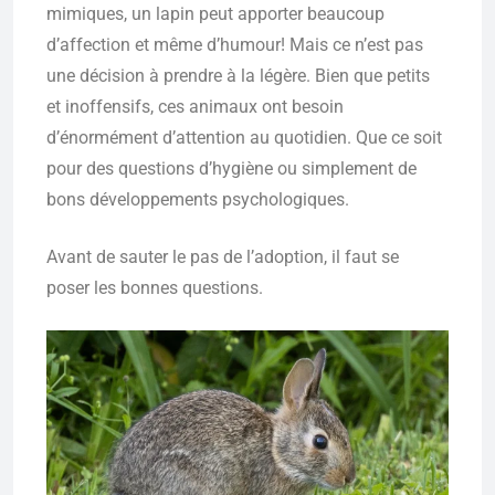
mimiques, un lapin peut apporter beaucoup
d’affection et même d’humour! Mais ce n’est pas
une décision à prendre à la légère. Bien que petits
et inoffensifs, ces animaux ont besoin
d’énormément d’attention au quotidien. Que ce soit
pour des questions d’hygiène ou simplement de
bons développements psychologiques.
Avant de sauter le pas de l’adoption, il faut se
poser les bonnes questions.