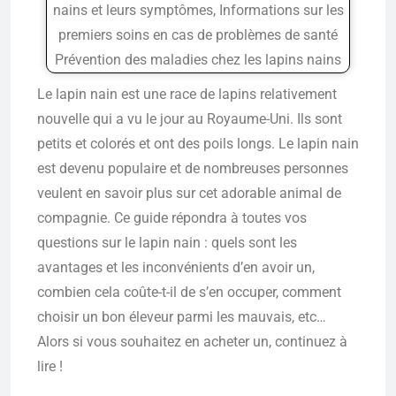
nains et leurs symptômes, Informations sur les
premiers soins en cas de problèmes de santé
Prévention des maladies chez les lapins nains
Le lapin nain est une race de lapins relativement
nouvelle qui a vu le jour au Royaume-Uni. Ils sont
petits et colorés et ont des poils longs. Le lapin nain
est devenu populaire et de nombreuses personnes
veulent en savoir plus sur cet adorable animal de
compagnie. Ce guide répondra à toutes vos
questions sur le lapin nain : quels sont les
avantages et les inconvénients d’en avoir un,
combien cela coûte-t-il de s’en occuper, comment
choisir un bon éleveur parmi les mauvais, etc…
Alors si vous souhaitez en acheter un, continuez à
lire !