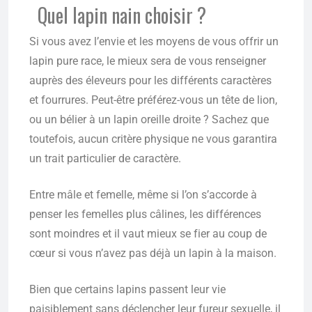
Quel lapin nain choisir ?
Si vous avez l’envie et les moyens de vous offrir un
lapin pure race, le mieux sera de vous renseigner
auprès des éleveurs pour les différents caractères
et fourrures. Peut-être préférez-vous un tête de lion,
ou un bélier à un lapin oreille droite ? Sachez que
toutefois, aucun critère physique ne vous garantira
un trait particulier de caractère.
Entre mâle et femelle, même si l’on s’accorde à
penser les femelles plus câlines, les différences
sont moindres et il vaut mieux se fier au coup de
cœur si vous n’avez pas déjà un lapin à la maison.
Bien que certains lapins passent leur vie
paisiblement sans déclencher leur fureur sexuelle, il