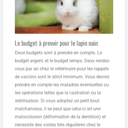
Le budget à prevoir pour le lapin nain
Deux budgets sont à prendre en compte. Le
budget argent, et le budget temps. Deux rendez-
vous par an chez le vétérinaire pour les rappels
de vaccins sont le strict minimum. Vous devrez
prendre en compte les maladies éventuelles ou
les opérations telles que la castration ou la
stérilisation. Si vous adoptez un petit bout
malchanceux, il se peut que celui-ci ait une
malocclusion (déformation de la dentition) et
nécessite des visites très régulières chez le