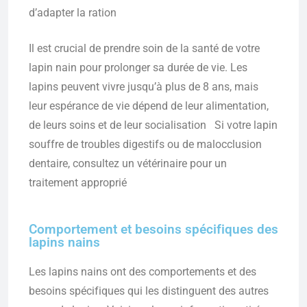
d’adapter la ration
Il est crucial de prendre soin de la santé de votre
lapin nain pour prolonger sa durée de vie. Les
lapins peuvent vivre jusqu’à plus de 8 ans, mais
leur espérance de vie dépend de leur alimentation,
de leurs soins et de leur socialisation Si votre lapin
souffre de troubles digestifs ou de malocclusion
dentaire, consultez un vétérinaire pour un
traitement approprié
Comportement et besoins spécifiques des
lapins nains
Les lapins nains ont des comportements et des
besoins spécifiques qui les distinguent des autres