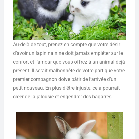
Au-delà de tout, prenez en compte que votre désir
d’avoir un lapin nain ne doit jamais empiéter sur le
confort et l’amour que vous offrez à un animal déjà
présent. Il serait malhonnête de votre part que votre
premier compagnon doive pâtir de l’arrivée d’un
petit nouveau. En plus d’être injuste, cela pourrait
créer de la jalousie et engendrer des bagarres.