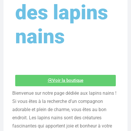
des lapins
nains
Voir la boutique
Bienvenue sur notre page dédiée aux lapins nains !
Si vous êtes à la recherche d’un compagnon
adorable et plein de charme, vous êtes au bon
endroit. Les lapins nains sont des créatures
fascinantes qui apportent joie et bonheur à votre