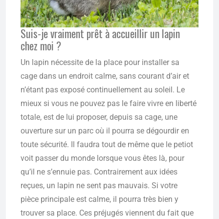
Suis-je vraiment prêt à accueillir un lapin
chez moi ?
Un lapin nécessite de la place pour installer sa
cage dans un endroit calme, sans courant d’air et
n’étant pas exposé continuellement au soleil. Le
mieux si vous ne pouvez pas le faire vivre en liberté
totale, est de lui proposer, depuis sa cage, une
ouverture sur un parc où il pourra se dégourdir en
toute sécurité. Il faudra tout de même que le petiot
voit passer du monde lorsque vous êtes là, pour
qu’il ne s’ennuie pas. Contrairement aux idées
reçues, un lapin ne sent pas mauvais. Si votre
pièce principale est calme, il pourra très bien y
trouver sa place. Ces préjugés viennent du fait que