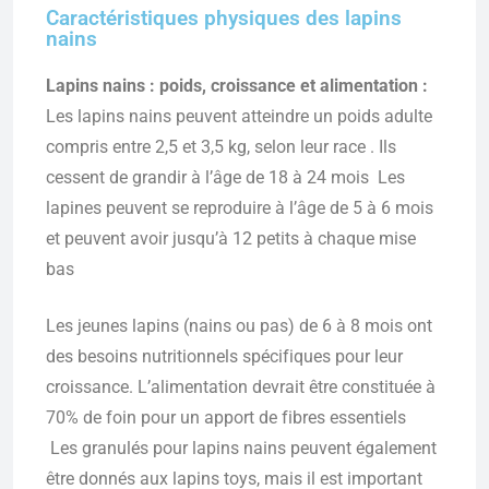
Caractéristiques physiques des lapins
nains
Lapins nains : poids, croissance et alimentation :
Les lapins nains peuvent atteindre un poids adulte
compris entre 2,5 et 3,5 kg, selon leur race . Ils
cessent de grandir à l’âge de 18 à 24 mois Les
lapines peuvent se reproduire à l’âge de 5 à 6 mois
et peuvent avoir jusqu’à 12 petits à chaque mise
bas
Les jeunes lapins (nains ou pas) de 6 à 8 mois ont
des besoins nutritionnels spécifiques pour leur
croissance. L’alimentation devrait être constituée à
70% de foin pour un apport de fibres essentiels
Les granulés pour lapins nains peuvent également
être donnés aux lapins toys, mais il est important