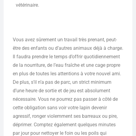
vétérinaire.
Vous avez sûrement un travail très prenant, peut-
être des enfants ou d’autres animaux déjà à charge.
Il faudra prendre le temps d’offrir quotidiennement
de la nourriture, de l’eau fraîche et une cage propre
en plus de toutes les attentions à votre nouvel ami.
De plus, s’il n’a pas de parc, un strict minimum
d’une heure de sortie et de jeu est absolument
nécessaire. Vous ne pourrez pas passer à côté de
cette obligation sans voir votre lapin devenir
agressif, ronger violemment ses barreaux ou pire,
déprimer. Comptez également quelques minutes
par jour pour nettoyer le foin ou les poils qui