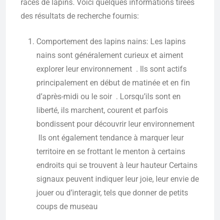
races de lapins. Voici quelques informations tirées
des résultats de recherche fournis:
Comportement des lapins nains: Les lapins
nains sont généralement curieux et aiment
explorer leur environnement . Ils sont actifs
principalement en début de matinée et en fin
d’après-midi ou le soir . Lorsqu’ils sont en
liberté, ils marchent, courent et parfois
bondissent pour découvrir leur environnement
Ils ont également tendance à marquer leur
territoire en se frottant le menton à certains
endroits qui se trouvent à leur hauteur Certains
signaux peuvent indiquer leur joie, leur envie de
jouer ou d’interagir, tels que donner de petits
coups de museau