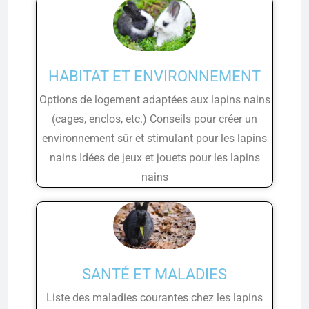
HABITAT ET ENVIRONNEMENT
Options de logement adaptées aux lapins nains
(cages, enclos, etc.) Conseils pour créer un
environnement sûr et stimulant pour les lapins
nains Idées de jeux et jouets pour les lapins
nains
SANTÉ ET MALADIES
Liste des maladies courantes chez les lapins