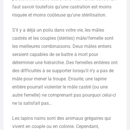
faut savoir toutefois qu’une castration est moins
risquée et moins coûteuse qu’une stérilisation.
S’il y a déjà un poilu dans votre vie, les mâles
castrés et les couples (stériles) mâle/femelle sont
les meilleures combinaisons. Deux mâles entiers
seraient capables de se battre à mort pour
déterminer une hiérarchie. Des femelles entières ont
des difficultés à se supporter lorsqu’il n’y a pas de
mâle pour mener la troupe. Ensuite, une lapine
entière pourrait violenter le mâle castré (ou une
autre femelle) ne comprenant pas pourquoi celui-ci
ne la satisfait pas…
Les lapins nains sont des animaux grégaires qui
vivent en couple ou en colonie. Cependant,