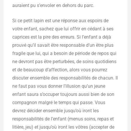
auraient pu s’envoler en dehors du parc.
Si ce petit lapin est une réponse aux espoirs de
votre enfant, sachez que lui offrir en cédant à ses
caprices est la pire des erreurs. Si l’enfant a déjà
prouvé qu’il savait être responsable d’un être plus
fragile que lui, qui a besoin de période de repos qui
ne devront pas être perturbées, de soins quotidiens
et de beaucoup d’affection, alors vous pourrez
discuter ensemble des responsabilités de chacun. Il
ne faut pas vous donner l’illusion qu’un jeune
enfant saura s’occuper toujours aussi bien de son
compagnon malgré le temps qui passe. Vous
devrez décider ensemble jusqu’où iront les
responsabilités de l’enfant (menus soins, repas et
litière, jeu) et jusqu’où iront les vôtres (accepter de