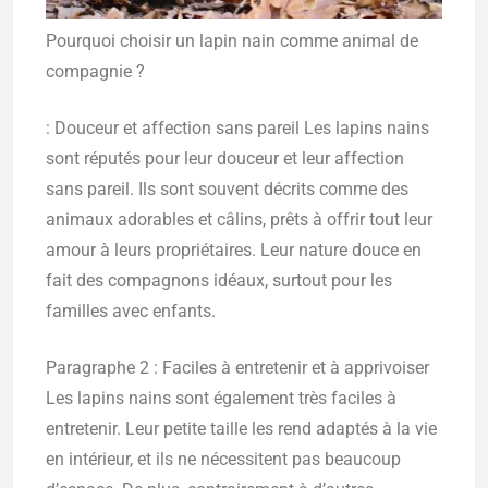
Pourquoi choisir un lapin nain comme animal de
compagnie ?
: Douceur et affection sans pareil Les lapins nains
sont réputés pour leur douceur et leur affection
sans pareil. Ils sont souvent décrits comme des
animaux adorables et câlins, prêts à offrir tout leur
amour à leurs propriétaires. Leur nature douce en
fait des compagnons idéaux, surtout pour les
familles avec enfants.
Paragraphe 2 : Faciles à entretenir et à apprivoiser
Les lapins nains sont également très faciles à
entretenir. Leur petite taille les rend adaptés à la vie
en intérieur, et ils ne nécessitent pas beaucoup