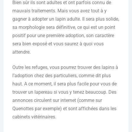
Bien sûr ils sont adultes et ont parfois connu de
mauvais traitements. Mais vous avez tout à y
gagner à adopter un lapin adulte. Il sera plus solide,
sa morphologie sera définitive, ce qui est un point
positif pour une première adoption, son caractère
sera bien exposé et vous saurez à quoi vous
attendre.
Outre les refuges, vous pourrez trouver des lapins à
l’adoption chez des particuliers, comme dit plus
haut. A ce moment, il sera plus facile pour vous de
trouver un lapereau si vous y tenez beaucoup. Des
annonces circulent sur internet (comme sur
Quenottes par exemple) et sont affichées dans les
cabinets vétérinaires.