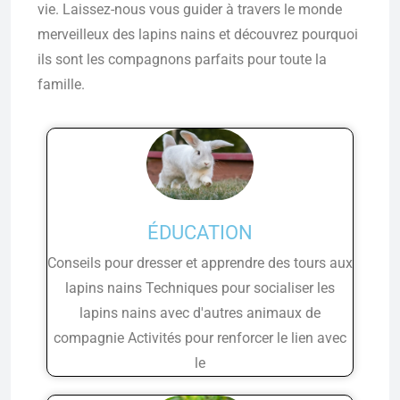
vie. Laissez-nous vous guider à travers le monde
merveilleux des lapins nains et découvrez pourquoi
ils sont les compagnons parfaits pour toute la
famille.
ÉDUCATION
Conseils pour dresser et apprendre des tours aux
lapins nains Techniques pour socialiser les
lapins nains avec d'autres animaux de
compagnie Activités pour renforcer le lien avec
le