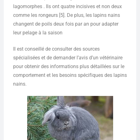
lagomorphes . Ils ont quatre incisives et non deux
comme les rongeurs [5]. De plus, les lapins nains
changent de poils deux fois par an pour adapter
leur pelage à la saison
Il est conseillé de consulter des sources
spécialisées et de demander l’avis d’un vétérinaire
pour obtenir des informations plus détaillées sur le
comportement et les besoins spécifiques des lapins
nains.