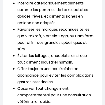
Interdire catégoriquement aliments
comme les pommes de terre, patates
douces, fèves, et aliments riches en
amidon non adaptés.
Favoriser les marques reconnues telles
que Vitakraft, Versele-Laga, ou Hamiform
pour offrir des granulés spécifiques et
sûrs.
Éviter les laitages, chocolats, ainsi que
tout aliment industriel humain.
Offrir toujours une eau fraîche en
abondance pour éviter les complications
gastro-intestinales.
Observer tout changement
comportemental pour une consultation
vétérinaire rapide.