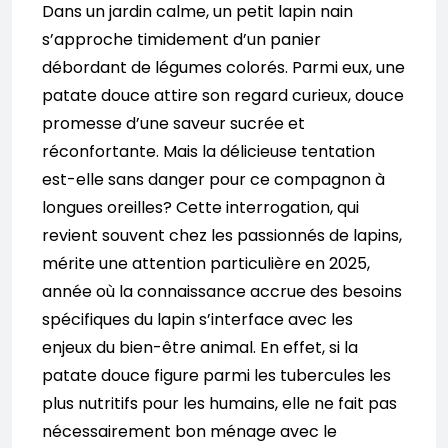
Dans un jardin calme, un petit lapin nain
s’approche timidement d’un panier
débordant de légumes colorés. Parmi eux, une
patate douce attire son regard curieux, douce
promesse d’une saveur sucrée et
réconfortante. Mais la délicieuse tentation
est-elle sans danger pour ce compagnon à
longues oreilles? Cette interrogation, qui
revient souvent chez les passionnés de lapins,
mérite une attention particulière en 2025,
année où la connaissance accrue des besoins
spécifiques du lapin s’interface avec les
enjeux du bien-être animal. En effet, si la
patate douce figure parmi les tubercules les
plus nutritifs pour les humains, elle ne fait pas
nécessairement bon ménage avec le