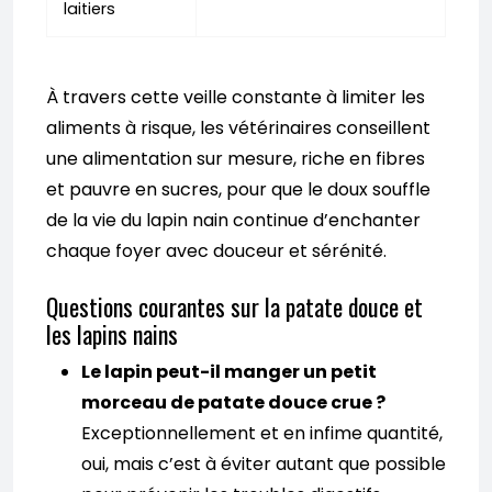
laitiers
À travers cette veille constante à limiter les
aliments à risque, les vétérinaires conseillent
une alimentation sur mesure, riche en fibres
et pauvre en sucres, pour que le doux souffle
de la vie du lapin nain continue d’enchanter
chaque foyer avec douceur et sérénité.
Questions courantes sur la patate douce et
les lapins nains
Le lapin peut-il manger un petit
morceau de patate douce crue ?
Exceptionnellement et en infime quantité,
oui, mais c’est à éviter autant que possible