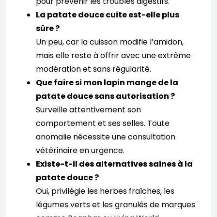
pour prévenir les troubles digestifs.
La patate douce cuite est-elle plus
sûre ?
Un peu, car la cuisson modifie l’amidon,
mais elle reste à offrir avec une extrême
modération et sans régularité.
Que faire si mon lapin mange de la
patate douce sans autorisation ?
Surveille attentivement son
comportement et ses selles. Toute
anomalie nécessite une consultation
vétérinaire en urgence.
Existe-t-il des alternatives saines à la
patate douce ?
Oui, privilégie les herbes fraîches, les
légumes verts et les granulés de marques