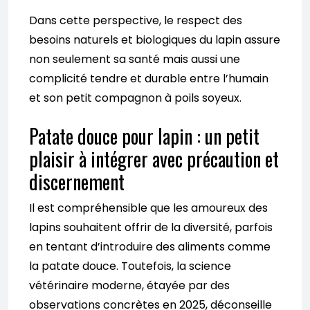
Dans cette perspective, le respect des
besoins naturels et biologiques du lapin assure
non seulement sa santé mais aussi une
complicité tendre et durable entre l’humain
et son petit compagnon à poils soyeux.
Patate douce pour lapin : un petit
plaisir à intégrer avec précaution et
discernement
Il est compréhensible que les amoureux des
lapins souhaitent offrir de la diversité, parfois
en tentant d’introduire des aliments comme
la patate douce. Toutefois, la science
vétérinaire moderne, étayée par des
observations concrètes en 2025, déconseille