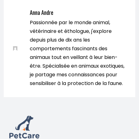
Anna Andre
Passionnée par le monde animal,
vétérinaire et éthologue, j'explore
depuis plus de dix ans les
comportements fascinants des
animaux tout en veillant à leur bien-
être. Spécialisée en animaux exotiques,
je partage mes connaissances pour
sensibiliser à la protection de la faune.