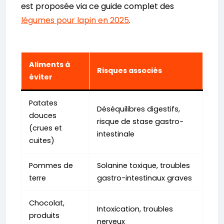
est proposée via ce guide complet des
légumes pour lapin en 2025
.
Aliments à
Risques associés
éviter
Patates
Déséquilibres digestifs,
douces
risque de stase gastro-
(crues et
intestinale
cuites)
Pommes de
Solanine toxique, troubles
terre
gastro-intestinaux graves
Chocolat,
Intoxication, troubles
produits
nerveux