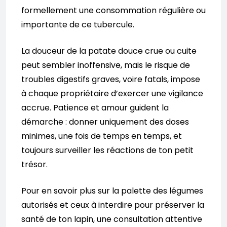
formellement une consommation régulière ou
importante de ce tubercule.
La douceur de la patate douce crue ou cuite
peut sembler inoffensive, mais le risque de
troubles digestifs graves, voire fatals, impose
à chaque propriétaire d’exercer une vigilance
accrue. Patience et amour guident la
démarche : donner uniquement des doses
minimes, une fois de temps en temps, et
toujours surveiller les réactions de ton petit
trésor.
Pour en savoir plus sur la palette des légumes
autorisés et ceux à interdire pour préserver la
santé de ton lapin, une consultation attentive