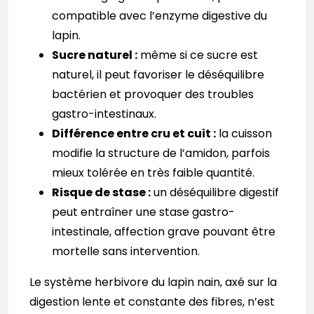
compatible avec l’enzyme digestive du
lapin.
Sucre naturel :
même si ce sucre est
naturel, il peut favoriser le déséquilibre
bactérien et provoquer des troubles
gastro-intestinaux.
Différence entre cru et cuit :
la cuisson
modifie la structure de l’amidon, parfois
mieux tolérée en très faible quantité.
Risque de stase :
un déséquilibre digestif
peut entraîner une stase gastro-
intestinale, affection grave pouvant être
mortelle sans intervention.
Le système herbivore du lapin nain, axé sur la
digestion lente et constante des fibres, n’est