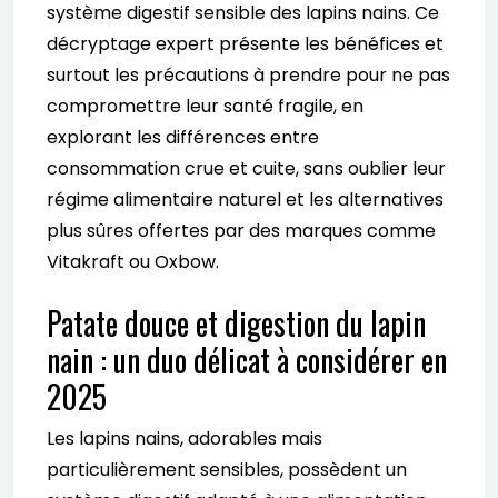
système digestif sensible des lapins nains. Ce
décryptage expert présente les bénéfices et
surtout les précautions à prendre pour ne pas
compromettre leur santé fragile, en
explorant les différences entre
consommation crue et cuite, sans oublier leur
régime alimentaire naturel et les alternatives
plus sûres offertes par des marques comme
Vitakraft ou Oxbow.
Patate douce et digestion du lapin
nain : un duo délicat à considérer en
2025
Les lapins nains, adorables mais
particulièrement sensibles, possèdent un