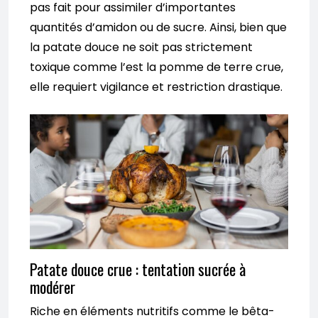
pas fait pour assimiler d’importantes
quantités d’amidon ou de sucre. Ainsi, bien que
la patate douce ne soit pas strictement
toxique comme l’est la pomme de terre crue,
elle requiert vigilance et restriction drastique.
Patate douce crue : tentation sucrée à
modérer
Riche en éléments nutritifs comme le bêta-