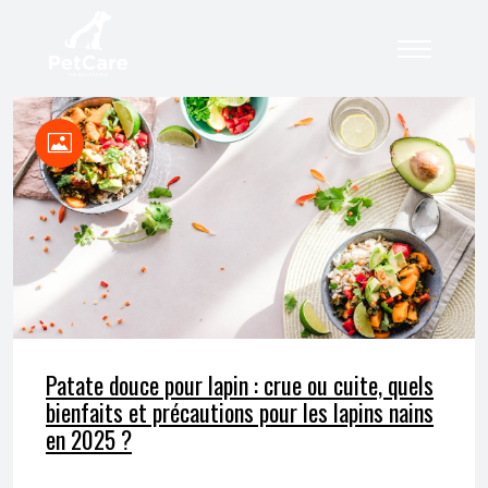
Patate douce pour lapin : crue ou cuite, quels
bienfaits et précautions pour les lapins nains
en 2025 ?