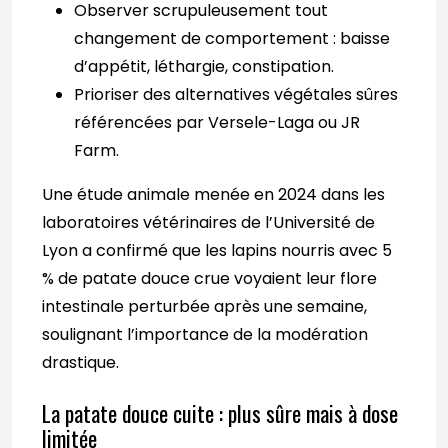
Observer scrupuleusement tout
changement de comportement : baisse
d’appétit, léthargie, constipation.
Prioriser des alternatives végétales sûres
référencées par Versele-Laga ou JR
Farm.
Une étude animale menée en 2024 dans les
laboratoires vétérinaires de l’Université de
Lyon a confirmé que les lapins nourris avec 5
% de patate douce crue voyaient leur flore
intestinale perturbée après une semaine,
soulignant l’importance de la modération
drastique.
La patate douce cuite : plus sûre mais à dose
limitée