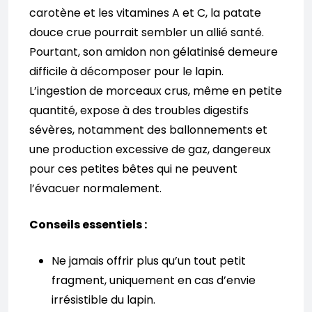
carotène et les vitamines A et C, la patate
douce crue pourrait sembler un allié santé.
Pourtant, son amidon non gélatinisé demeure
difficile à décomposer pour le lapin.
L’ingestion de morceaux crus, même en petite
quantité, expose à des troubles digestifs
sévères, notamment des ballonnements et
une production excessive de gaz, dangereux
pour ces petites bêtes qui ne peuvent
l’évacuer normalement.
Conseils essentiels :
Ne jamais offrir plus qu’un tout petit
fragment, uniquement en cas d’envie
irrésistible du lapin.