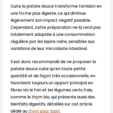
Cuire la patate douce transforme l’amidon en
une forme plus digeste, ce qui diminue
légèrement son impact négatif possible.
Cependant, cette préparation ne la rend pas
totalement adaptée à une consommation
régulière par les lapins nains, sensibles aux
variations de leur microbiote intestinal.
Il est donc recommandé de ne proposer la
patate douce cuite qu’en toute petite
quantité et de façon très occasionnelle, en
favorisant toujours un apport principal en
fibres via le foin et les légumes verts frais,
comme le thym bio, qui présente aussi des
bienfaits digestifs, détaillés sur cet article
dédié au
thym pour lapin
.