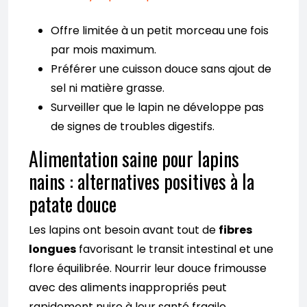
Offre limitée à un petit morceau une fois
par mois maximum.
Préférer une cuisson douce sans ajout de
sel ni matière grasse.
Surveiller que le lapin ne développe pas
de signes de troubles digestifs.
Alimentation saine pour lapins
nains : alternatives positives à la
patate douce
Les lapins ont besoin avant tout de
fibres
longues
favorisant le transit intestinal et une
flore équilibrée. Nourrir leur douce frimousse
avec des aliments inappropriés peut
rapidement nuire à leur santé fragile.