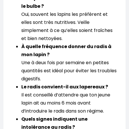
le bulbe ?
Oui, souvent les lapins les préfèrent et
elles sont très nutritives. Veille
simplement à ce qu’elles soient fraîches
et bien nettoyées.
À quelle fréquence donner du radis à
mon lapin ?
Une à deux fois par semaine en petites
quantités est idéal pour éviter les troubles
digestifs.
Le radis convient-il aux lapereaux ?
Il est conseillé d’attendre que ton jeune
lapin ait au moins 6 mois avant
d’introduire le radis dans son régime.
Quels signes indiquent une
intolérance au radis ?