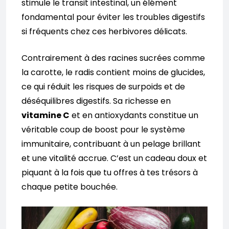
stimule le transit intestinal, un élément
fondamental pour éviter les troubles digestifs
si fréquents chez ces herbivores délicats.
Contrairement à des racines sucrées comme
la carotte, le radis contient moins de glucides,
ce qui réduit les risques de surpoids et de
déséquilibres digestifs. Sa richesse en
vitamine C
et en antioxydants constitue un
véritable coup de boost pour le système
immunitaire, contribuant à un pelage brillant
et une vitalité accrue. C’est un cadeau doux et
piquant à la fois que tu offres à tes trésors à
chaque petite bouchée.