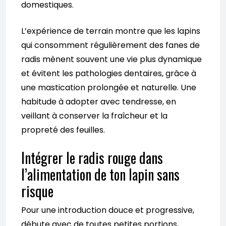
domestiques.
L’expérience de terrain montre que les lapins
qui consomment régulièrement des fanes de
radis mènent souvent une vie plus dynamique
et évitent les pathologies dentaires, grâce à
une mastication prolongée et naturelle. Une
habitude à adopter avec tendresse, en
veillant à conserver la fraîcheur et la
propreté des feuilles.
Intégrer le radis rouge dans
l’alimentation de ton lapin sans
risque
Pour une introduction douce et progressive,
débute avec de toutes petites portions,