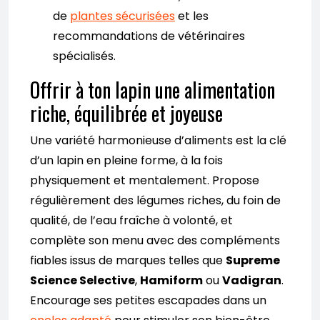
de
plantes sécurisées
et les
recommandations de vétérinaires
spécialisés.
Offrir à ton lapin une alimentation
riche, équilibrée et joyeuse
Une variété harmonieuse d’aliments est la clé
d’un lapin en pleine forme, à la fois
physiquement et mentalement. Propose
régulièrement des légumes riches, du foin de
qualité, de l’eau fraîche à volonté, et
complète son menu avec des compléments
fiables issus de marques telles que
Supreme
Science Selective
,
Hamiform
ou
Vadigran
.
Encourage ses petites escapades dans un