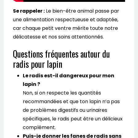
Se rappeler :
Le bien-être animal passe par
une alimentation respectueuse et adaptée,
car chaque petit ventre mérite toute notre
délicatesse et nos soins attentionnés.
Questions fréquentes autour du
radis pour lapin
Le radis est-il dangereux pour mon
lapin ?
Non, si on respecte les quantités
recommandées et que ton lapin n’a pas
de problèmes digestifs ou urinaires
spécifiques, le radis peut être un délicieux
complément.
Puis-je donner les fanes de radis sans