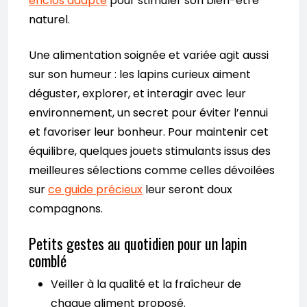
enclos adapté
pour stimuler son bien-être
naturel.
Une alimentation soignée et variée agit aussi
sur son humeur : les lapins curieux aiment
déguster, explorer, et interagir avec leur
environnement, un secret pour éviter l’ennui
et favoriser leur bonheur. Pour maintenir cet
équilibre, quelques jouets stimulants issus des
meilleures sélections comme celles dévoilées
sur
ce guide précieux
leur seront doux
compagnons.
Petits gestes au quotidien pour un lapin
comblé
Veiller à la qualité et la fraîcheur de
chaque aliment proposé.