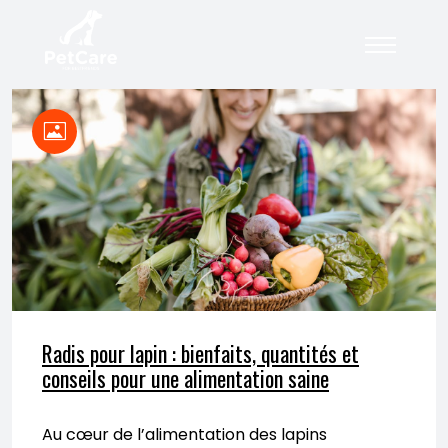
Radis pour lapin : bienfaits, quantités et
conseils pour une alimentation saine
Au cœur de l’alimentation des lapins