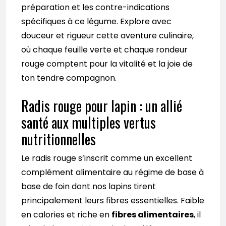
préparation et les contre-indications
spécifiques à ce légume. Explore avec
douceur et rigueur cette aventure culinaire,
où chaque feuille verte et chaque rondeur
rouge comptent pour la vitalité et la joie de
ton tendre compagnon.
Radis rouge pour lapin : un allié
santé aux multiples vertus
nutritionnelles
Le radis rouge s’inscrit comme un excellent
complément alimentaire au régime de base à
base de foin dont nos lapins tirent
principalement leurs fibres essentielles. Faible
en calories et riche en
fibres alimentaires
, il