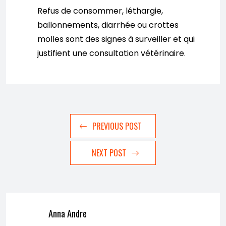
Refus de consommer, léthargie,
ballonnements, diarrhée ou crottes
molles sont des signes à surveiller et qui
justifient une consultation vétérinaire.
PREVIOUS POST
NEXT POST
Anna Andre