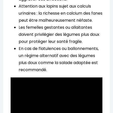
Attention aux lapins sujet aux calculs
urinaires : la richesse en calcium des fanes
peut être malheureusement néfaste.
Les femelles gestantes ou allaitantes
doivent privilégier des légumes plus doux
pour protéger leur santé fragile.
En cas de flatulences ou ballonnements,
un régime alternatif avec des légumes
plus doux comme la salade adaptée est
recommandé.