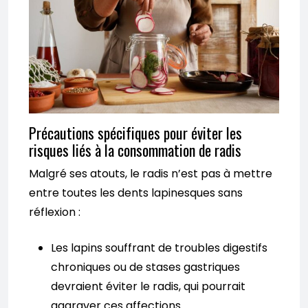
Précautions spécifiques pour éviter les
risques liés à la consommation de radis
Malgré ses atouts, le radis n’est pas à mettre
entre toutes les dents lapinesques sans
réflexion :
Les lapins souffrant de troubles digestifs
chroniques ou de stases gastriques
devraient éviter le radis, qui pourrait
aggraver ces affections.