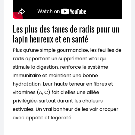
Les plus des fanes de radis pour un
lapin heureux et en santé
Plus qu’une simple gourmandise, les feuilles de
radis apportent un supplément vital qui
stimule la digestion, renforce le système
immunitaire et maintient une bonne
hydratation. Leur haute teneur en fibres et
vitamines (A, C) fait d’elles une alliée
privilégiée, surtout durant les chaleurs
estivales. Un vrai bonheur de les voir croquer
avec appétit et légèreté.