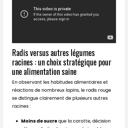
Radis versus autres légumes
racines : un choix stratégique pour
une alimentation saine
En observant les habitudes alimentaires et
réactions de nombreux lapins, le radis rouge
se distingue clairement de plusieurs autres
racines :
Moins de sucre
que la carotte, décision