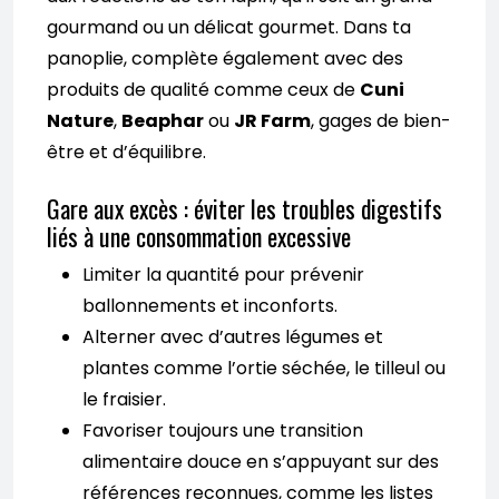
gourmand ou un délicat gourmet. Dans ta
panoplie, complète également avec des
produits de qualité comme ceux de
Cuni
Nature
,
Beaphar
ou
JR Farm
, gages de bien-
être et d’équilibre.
Gare aux excès : éviter les troubles digestifs
liés à une consommation excessive
Limiter la quantité pour prévenir
ballonnements et inconforts.
Alterner avec d’autres légumes et
plantes comme l’ortie séchée, le tilleul ou
le fraisier.
Favoriser toujours une transition
alimentaire douce en s’appuyant sur des
références reconnues, comme les listes