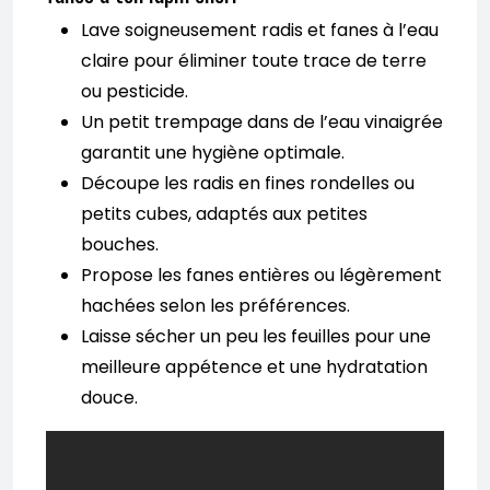
Lave soigneusement radis et fanes à l’eau
claire pour éliminer toute trace de terre
ou pesticide.
Un petit trempage dans de l’eau vinaigrée
garantit une hygiène optimale.
Découpe les radis en fines rondelles ou
petits cubes, adaptés aux petites
bouches.
Propose les fanes entières ou légèrement
hachées selon les préférences.
Laisse sécher un peu les feuilles pour une
meilleure appétence et une hydratation
douce.