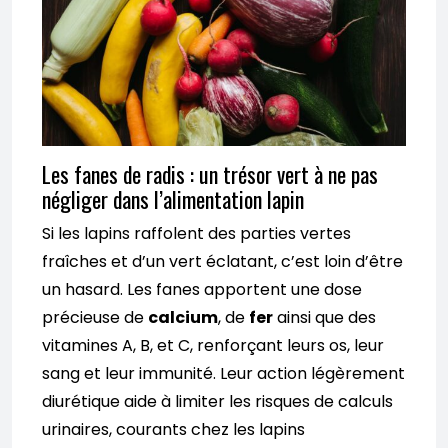
Les fanes de radis : un trésor vert à ne pas
négliger dans l’alimentation lapin
Si les lapins raffolent des parties vertes
fraîches et d’un vert éclatant, c’est loin d’être
un hasard. Les fanes apportent une dose
précieuse de
calcium
, de
fer
ainsi que des
vitamines A, B, et C, renforçant leurs os, leur
sang et leur immunité. Leur action légèrement
diurétique aide à limiter les risques de calculs
urinaires, courants chez les lapins