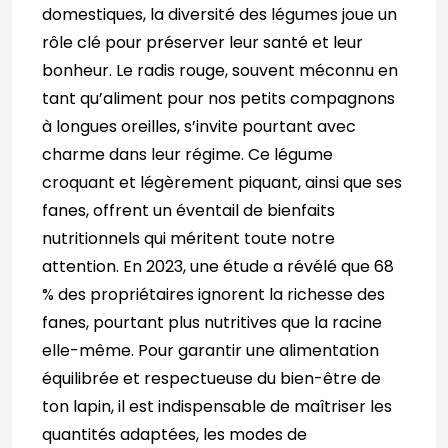
domestiques, la diversité des légumes joue un
rôle clé pour préserver leur santé et leur
bonheur. Le radis rouge, souvent méconnu en
tant qu’aliment pour nos petits compagnons
à longues oreilles, s’invite pourtant avec
charme dans leur régime. Ce légume
croquant et légèrement piquant, ainsi que ses
fanes, offrent un éventail de bienfaits
nutritionnels qui méritent toute notre
attention. En 2023, une étude a révélé que 68
% des propriétaires ignorent la richesse des
fanes, pourtant plus nutritives que la racine
elle-même. Pour garantir une alimentation
équilibrée et respectueuse du bien-être de
ton lapin, il est indispensable de maîtriser les
quantités adaptées, les modes de