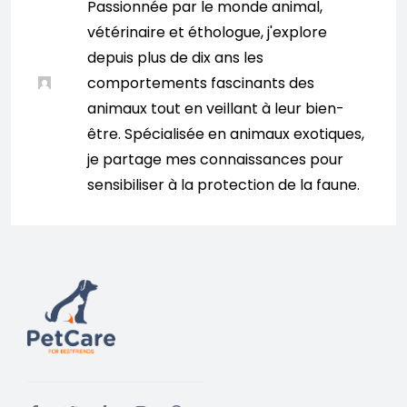
Passionnée par le monde animal,
vétérinaire et éthologue, j'explore
depuis plus de dix ans les
comportements fascinants des
animaux tout en veillant à leur bien-
être. Spécialisée en animaux exotiques,
je partage mes connaissances pour
sensibiliser à la protection de la faune.