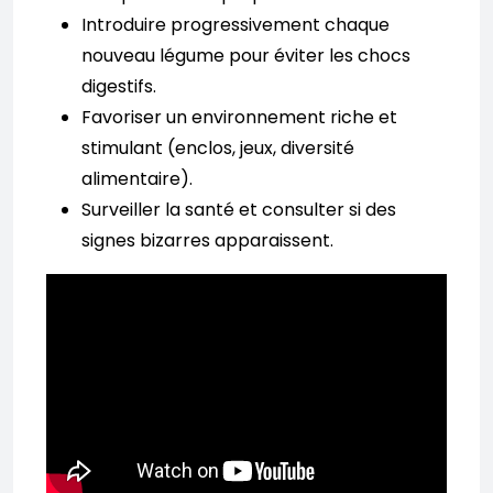
Introduire progressivement chaque
nouveau légume pour éviter les chocs
digestifs.
Favoriser un environnement riche et
stimulant (enclos, jeux, diversité
alimentaire).
Surveiller la santé et consulter si des
signes bizarres apparaissent.