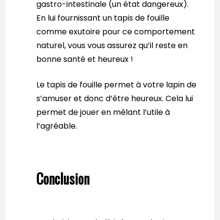
gastro-intestinale (un état dangereux).
En lui fournissant un tapis de fouille
comme exutoire pour ce comportement
naturel, vous vous assurez qu’il reste en
bonne santé et heureux !
Le tapis de fouille permet à votre lapin de
s’amuser et donc d’être heureux. Cela lui
permet de jouer en mêlant l’utile à
l’agréable.
Conclusion