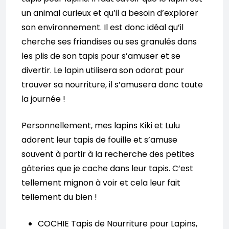
un animal curieux et qu’il a besoin d’explorer
son environnement. Il est donc idéal qu’il
cherche ses friandises ou ses granulés dans
les plis de son tapis pour s’amuser et se
divertir. Le lapin utilisera son odorat pour
trouver sa nourriture, il s’amusera donc toute
la journée !
Personnellement, mes lapins Kiki et Lulu
adorent leur tapis de fouille et s’amuse
souvent à partir à la recherche des petites
gâteries que je cache dans leur tapis. C’est
tellement mignon à voir et cela leur fait
tellement du bien !
COCHIE Tapis de Nourriture pour Lapins,