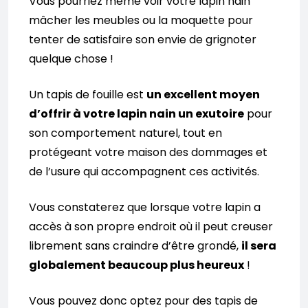
Vous pourriez même voir votre lapin nain
mâcher les meubles ou la moquette pour
tenter de satisfaire son envie de grignoter
quelque chose !
Un tapis de fouille est
un excellent moyen
d’offrir à votre lapin nain un exutoire
pour
son comportement naturel, tout en
protégeant votre maison des dommages et
de l’usure qui accompagnent ces activités.
Vous constaterez que lorsque votre lapin a
accès à son propre endroit où il peut creuser
librement sans craindre d’être grondé,
il sera
globalement beaucoup plus heureux
!
Vous pouvez donc optez pour des tapis de