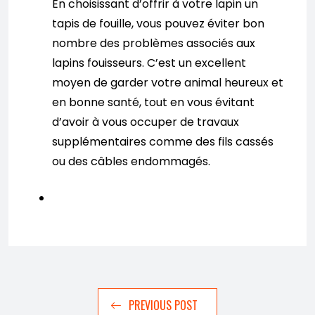
En choisissant d’offrir à votre lapin un
tapis de fouille, vous pouvez éviter bon
nombre des problèmes associés aux
lapins fouisseurs. C’est un excellent
moyen de garder votre animal heureux et
en bonne santé, tout en vous évitant
d’avoir à vous occuper de travaux
supplémentaires comme des fils cassés
ou des câbles endommagés.
PREVIOUS POST