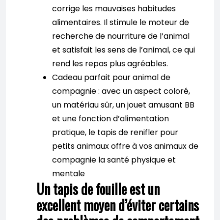
corrige les mauvaises habitudes
alimentaires. Il stimule le moteur de
recherche de nourriture de l’animal
et satisfait les sens de l’animal, ce qui
rend les repas plus agréables.
Cadeau parfait pour animal de
compagnie : avec un aspect coloré,
un matériau sûr, un jouet amusant BB
et une fonction d’alimentation
pratique, le tapis de renifler pour
petits animaux offre à vos animaux de
compagnie la santé physique et
mentale
Un tapis de fouille est un
excellent moyen d’éviter certains