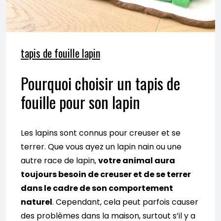
tapis de fouille lapin
Pourquoi choisir un tapis de
fouille pour son lapin
Les lapins sont connus pour creuser et se
terrer. Que vous ayez un lapin nain ou une
autre race de lapin,
votre animal aura
toujours besoin de creuser et de se terrer
dans le cadre de son comportement
naturel
. Cependant, cela peut parfois causer
des problèmes dans la maison, surtout s’il y a