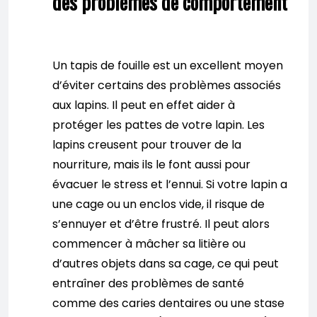
des problèmes de comportement
Un tapis de fouille est un excellent moyen
d’éviter certains des problèmes associés
aux lapins. Il peut en effet aider à
protéger les pattes de votre lapin. Les
lapins creusent pour trouver de la
nourriture, mais ils le font aussi pour
évacuer le stress et l’ennui. Si votre lapin a
une cage ou un enclos vide, il risque de
s’ennuyer et d’être frustré. Il peut alors
commencer à mâcher sa litière ou
d’autres objets dans sa cage, ce qui peut
entraîner des problèmes de santé
comme des caries dentaires ou une stase