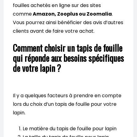
fouilles achetés en ligne sur des sites
comme
Amazon, Zooplus ou Zoomalia
.
Vous pourrez ainsi bénéficier des avis d’autres
clients avant de faire votre achat.
Comment choisir un tapis de fouille
qui réponde aux besoins spécifiques
de votre lapin ?
Il y a quelques facteurs à prendre en compte
lors du choix d’un tapis de fouille pour votre
lapin.
Le matière du tapis de fouille pour lapin