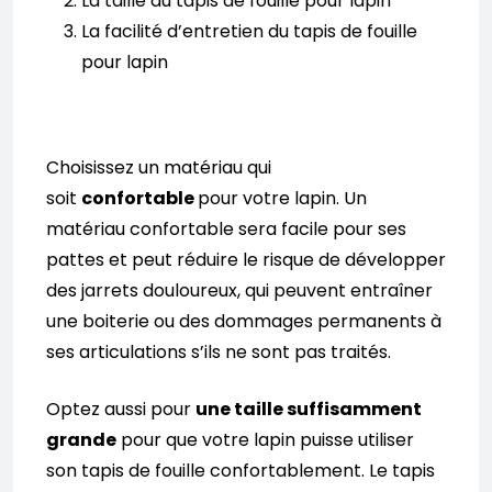
La taille du tapis de fouille pour lapin
La facilité d’entretien du tapis de fouille
pour lapin
Choisissez un matériau qui
soit
confortable
pour votre lapin. Un
matériau confortable sera facile pour ses
pattes et peut réduire le risque de développer
des jarrets douloureux, qui peuvent entraîner
une boiterie ou des dommages permanents à
ses articulations s’ils ne sont pas traités.
Optez aussi pour
une taille suffisamment
grande
pour que votre lapin puisse utiliser
son tapis de fouille confortablement. Le tapis