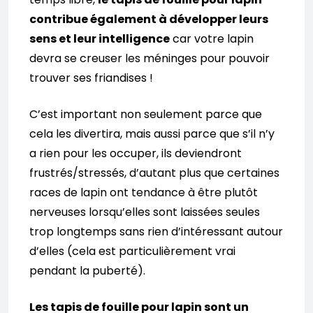
contribue également à développer leurs
sens et leur intelligence
car votre lapin
devra se creuser les méninges pour pouvoir
trouver ses friandises !
C’est important non seulement parce que
cela les divertira, mais aussi parce que s’il n’y
a rien pour les occuper, ils deviendront
frustrés/stressés, d’autant plus que certaines
races de lapin ont tendance à être plutôt
nerveuses lorsqu’elles sont laissées seules
trop longtemps sans rien d’intéressant autour
d’elles (cela est particulièrement vrai
pendant la puberté).
Les tapis de fouille pour lapin sont un