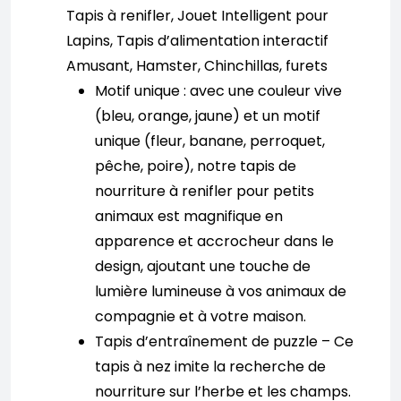
Tapis à renifler, Jouet Intelligent pour
Lapins, Tapis d’alimentation interactif
Amusant, Hamster, Chinchillas, furets
Motif unique : avec une couleur vive
(bleu, orange, jaune) et un motif
unique (fleur, banane, perroquet,
pêche, poire), notre tapis de
nourriture à renifler pour petits
animaux est magnifique en
apparence et accrocheur dans le
design, ajoutant une touche de
lumière lumineuse à vos animaux de
compagnie et à votre maison.
Tapis d’entraînement de puzzle – Ce
tapis à nez imite la recherche de
nourriture sur l’herbe et les champs.