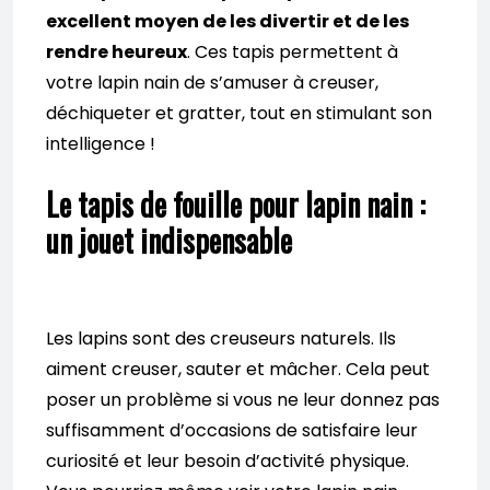
excellent moyen de les divertir et de les
rendre heureux
. Ces tapis permettent à
votre lapin nain de s’amuser à creuser,
déchiqueter et gratter, tout en stimulant son
intelligence !
Le tapis de fouille pour lapin nain :
un jouet indispensable
Les lapins sont des creuseurs naturels. Ils
aiment creuser, sauter et mâcher. Cela peut
poser un problème si vous ne leur donnez pas
suffisamment d’occasions de satisfaire leur
curiosité et leur besoin d’activité physique.