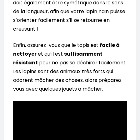
doit également être symétrique dans le sens
de la longueur, afin que votre lapin nain puisse
s’orienter facilement s’il se retourne en
creusant !
Enfin, assurez-vous que le tapis est
facile à
nettoyer
et qu’il est
suffisamment
résistant
pour ne pas se déchirer facilement.
Les lapins sont des animaux très forts qui
adorent mâcher des choses, alors préparez-
vous avec quelques jouets à mâcher.