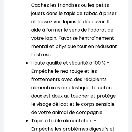
Cachez les friandises ou les petits
jouets dans le tapis de tabac à priser
et laissez vos lapins le découvrir. Il
aide à former le sens de l’odorat de
votre lapin. Favorise l’entraînement
mental et physique tout en réduisant
le stress.
Haute qualité et sécurité à 100 % –
Empêche le nez rouge et les
frottements avec des récipients
alimentaires en plastique. Le coton
doux est doux au toucher et protège
le visage délicat et le corps sensible
de votre animal de compagnie.
Tapis à faible alimentation –
Empêche les problèmes digestifs et