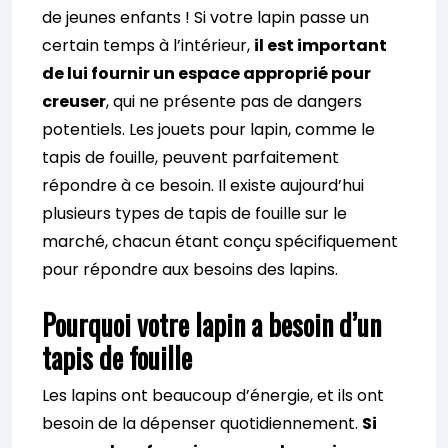
de jeunes enfants ! Si votre lapin passe un
certain temps à l’intérieur,
il est important
de lui fournir un espace approprié pour
creuser
, qui ne présente pas de dangers
potentiels. Les jouets pour lapin, comme le
tapis de fouille, peuvent parfaitement
répondre à ce besoin. Il existe aujourd’hui
plusieurs types de tapis de fouille sur le
marché, chacun étant conçu spécifiquement
pour répondre aux besoins des lapins.
Pourquoi votre lapin a besoin d’un
tapis de fouille
Les lapins ont beaucoup d’énergie, et ils ont
besoin de la dépenser quotidiennement.
Si