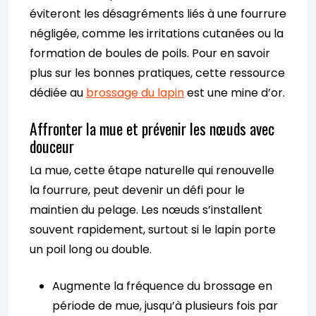
éviteront les désagréments liés à une fourrure
négligée, comme les irritations cutanées ou la
formation de boules de poils. Pour en savoir
plus sur les bonnes pratiques, cette ressource
dédiée au
brossage du lapin
est une mine d’or.
Affronter la mue et prévenir les nœuds avec
douceur
La mue, cette étape naturelle qui renouvelle
la fourrure, peut devenir un défi pour le
maintien du pelage. Les nœuds s’installent
souvent rapidement, surtout si le lapin porte
un poil long ou double.
Augmente la fréquence du brossage en
période de mue, jusqu’à plusieurs fois par