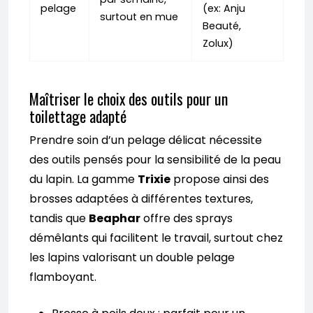
pelage
(ex: Anju
surtout en mue
Beauté,
Zolux)
Maîtriser le choix des outils pour un
toilettage adapté
Prendre soin d’un pelage délicat nécessite
des outils pensés pour la sensibilité de la peau
du lapin. La gamme
Trixie
propose ainsi des
brosses adaptées à différentes textures,
tandis que
Beaphar
offre des sprays
démêlants qui facilitent le travail, surtout chez
les lapins valorisant un double pelage
flamboyant.