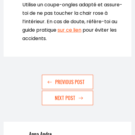
Utilise un coupe-ongles adapté et assure-
toi de ne pas toucher la chair rose à
l’intérieur. En cas de doute, réfère-toi au
guide pratique
sur ce lien
pour éviter les
accidents.
PREVIOUS POST
NEXT POST
Anna Andre