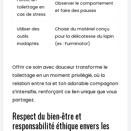
Observer le comportement
toilettage en
et faire des pauses
cas de stress
Utiliser des
Choisir du matériel conçu
outils
pour la délicatesse du lapin
inadaptés
(ex : Furminator)
Offrir ce soin avec douceur transforme le
toilettage en un moment privilégié, où la
relation entre toi et ton adorable compagnon
s’intensifie, renforçant ce lien unique que vous
partagez.
Respect du bien-être et
responsabilité éthique envers les