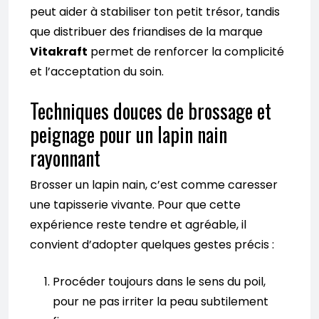
peut aider à stabiliser ton petit trésor, tandis
que distribuer des friandises de la marque
Vitakraft
permet de renforcer la complicité
et l’acceptation du soin.
Techniques douces de brossage et
peignage pour un lapin nain
rayonnant
Brosser un lapin nain, c’est comme caresser
une tapisserie vivante. Pour que cette
expérience reste tendre et agréable, il
convient d’adopter quelques gestes précis :
Procéder toujours dans le sens du poil,
pour ne pas irriter la peau subtilement