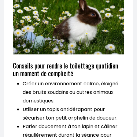
Conseils pour rendre le toilettage quotidien
un moment de complicité
Créer un environnement calme, éloigné
des bruits soudains ou autres animaux
domestiques.
Utiliser un tapis antidérapant pour
sécuriser ton petit orphelin de douceur.
Parler doucement à ton lapin et câliner
régulièrement durant la séance pour