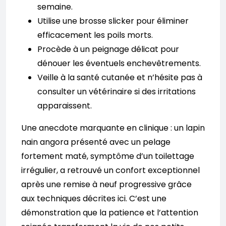
semaine.
Utilise une brosse slicker pour éliminer
efficacement les poils morts.
Procède à un peignage délicat pour
dénouer les éventuels enchevêtrements.
Veille à la santé cutanée et n’hésite pas à
consulter un vétérinaire si des irritations
apparaissent.
Une anecdote marquante en clinique : un lapin
nain angora présenté avec un pelage
fortement maté, symptôme d’un toilettage
irrégulier, a retrouvé un confort exceptionnel
après une remise à neuf progressive grâce
aux techniques décrites ici. C’est une
démonstration que la patience et l’attention