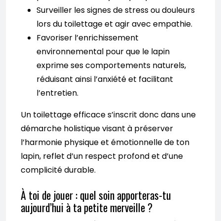
Surveiller les signes de stress ou douleurs
lors du toilettage et agir avec empathie.
Favoriser l’enrichissement
environnemental pour que le lapin
exprime ses comportements naturels,
réduisant ainsi l’anxiété et facilitant
l’entretien.
Un toilettage efficace s’inscrit donc dans une
démarche holistique visant à préserver
l’harmonie physique et émotionnelle de ton
lapin, reflet d’un respect profond et d’une
complicité durable.
À toi de jouer : quel soin apporteras-tu
aujourd’hui à ta petite merveille ?