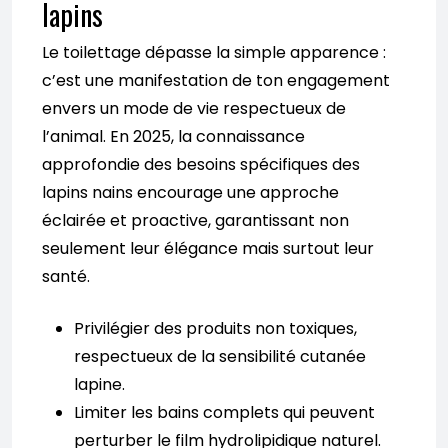
lapins
Le toilettage dépasse la simple apparence :
c’est une manifestation de ton engagement
envers un mode de vie respectueux de
l’animal. En 2025, la connaissance
approfondie des besoins spécifiques des
lapins nains encourage une approche
éclairée et proactive, garantissant non
seulement leur élégance mais surtout leur
santé.
Privilégier des produits non toxiques,
respectueux de la sensibilité cutanée
lapine.
Limiter les bains complets qui peuvent
perturber le film hydrolipidique naturel.