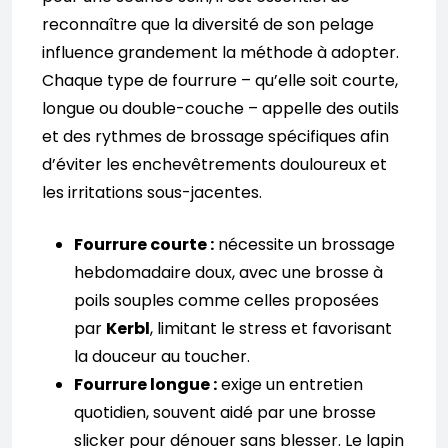
reconnaître que la diversité de son pelage
influence grandement la méthode à adopter.
Chaque type de fourrure – qu’elle soit courte,
longue ou double-couche – appelle des outils
et des rythmes de brossage spécifiques afin
d’éviter les enchevêtrements douloureux et
les irritations sous-jacentes.
Fourrure courte :
nécessite un brossage
hebdomadaire doux, avec une brosse à
poils souples comme celles proposées
par
Kerbl
, limitant le stress et favorisant
la douceur au toucher.
Fourrure longue :
exige un entretien
quotidien, souvent aidé par une brosse
slicker pour dénouer sans blesser. Le lapin