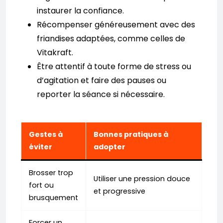
instaurer la confiance.
Récompenser généreusement avec des
friandises adaptées, comme celles de
Vitakraft.
Être attentif à toute forme de stress ou
d’agitation et faire des pauses ou
reporter la séance si nécessaire.
Gestes à
Bonnes pratiques à
éviter
adopter
Brosser trop
Utiliser une pression douce
fort ou
et progressive
brusquement
Forcer un