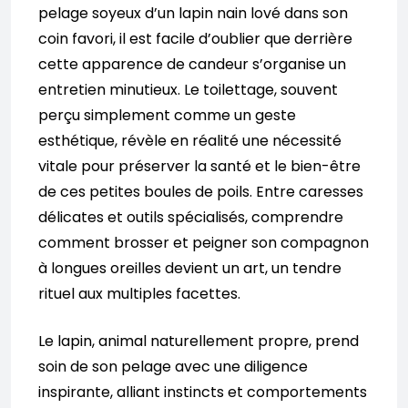
pelage soyeux d’un lapin nain lové dans son
coin favori, il est facile d’oublier que derrière
cette apparence de candeur s’organise un
entretien minutieux. Le toilettage, souvent
perçu simplement comme un geste
esthétique, révèle en réalité une nécessité
vitale pour préserver la santé et le bien-être
de ces petites boules de poils. Entre caresses
délicates et outils spécialisés, comprendre
comment brosser et peigner son compagnon
à longues oreilles devient un art, un tendre
rituel aux multiples facettes.
Le lapin, animal naturellement propre, prend
soin de son pelage avec une diligence
inspirante, alliant instincts et comportements