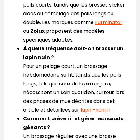
poils courts, tandis que les brosses slicker
aides au démêlage des poils longs ou
double. Les marques comme
Furminator
ou
Zolux
proposent des modèles
spécifiques adaptés.
À quelle fréquence doit-on brosser un
lapin nain ?
Pour un pelage court, un brossage
hebdomadaire suffit, tandis que les poils
longs, tels que ceux du lapin angora,
nécessitent un soin quotidien, surtout lors
des phases de mue décrites dans cet
article et détaillées sur
lapin-nain.fr
.
Comment prévenir et gérer les nœuds
gênants ?
Un brossage régulier avec une brosse