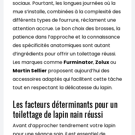
sociaux. Pourtant, les longues journées où la
mue s’installe, combinées à la complexité des
différents types de fourrure, réclament une
attention accrue. Le bon choix des brosses, la
patience dans l’approche et la connaissance
des spécificités anatomiques sont autant
d’ingrédients pour offrir un toilettage réussi.
Les marques comme
Furminator
,
Zolux
ou
Martin Sellier
proposent aujourd’hui des
accessoires adaptés qui facilitent cette tâche
tout en respectant la délicatesse du lapin.
Les facteurs déterminants pour un
toilettage de lapin nain réussi
Avant d’approcher tendrement votre lapin
pour une séance soin, il est essentiel de