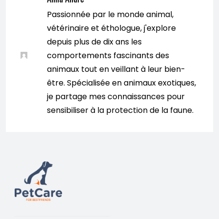
Passionnée par le monde animal,
vétérinaire et éthologue, j'explore
depuis plus de dix ans les
comportements fascinants des
animaux tout en veillant à leur bien-
être. Spécialisée en animaux exotiques,
je partage mes connaissances pour
sensibiliser à la protection de la faune.