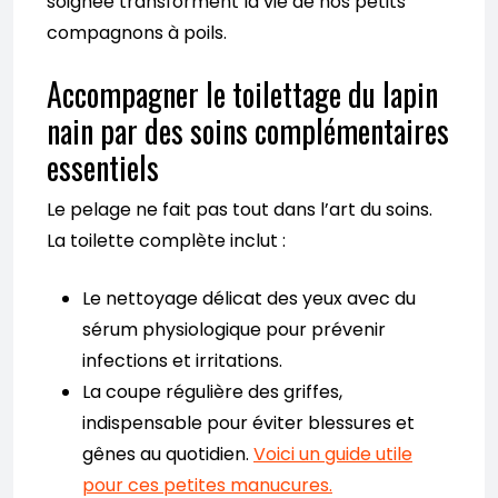
soignée transforment la vie de nos petits
compagnons à poils.
Accompagner le toilettage du lapin
nain par des soins complémentaires
essentiels
Le pelage ne fait pas tout dans l’art du soins.
La toilette complète inclut :
Le nettoyage délicat des yeux avec du
sérum physiologique pour prévenir
infections et irritations.
La coupe régulière des griffes,
indispensable pour éviter blessures et
gênes au quotidien.
Voici un guide utile
pour ces petites manucures.