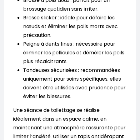
Brosse à poils doux : parfait pour un
brossage quotidien sans irriter.
Brosse slicker : idéale pour défaire les
nœuds et éliminer les poils morts avec
précaution.
Peigne à dents fines : nécessaire pour
éliminer les pellicules et démêler les poils
plus récalcitrants.
Tondeuses sécurisées : recommandées
uniquement pour soins spécifiques, elles
doivent être utilisées avec prudence pour
éviter les blessures.
Une séance de toilettage se réalise
idéalement dans un espace calme, en
maintenant une atmosphère rassurante pour
limiter l’anxiété. Utiliser un tapis antidérapant