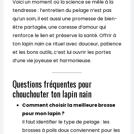
Voici un moment où la science se mêle à la
tendresse : l’entretien du pelage n’est pas
qu’un soin, il est aussi une promesse de bien-
être partagée, une caresse d’amour qui
renforce le lien et préserve la santé. Offrir à
ton lapin nain ce rituel avec douceur, patience
et les bons outils, c’est lui ouvrir les portes
d’une vie joyeuse et harmonieuse.
Questions fréquentes pour
chouchouter ton lapin nain
Comment choisir la meilleure brosse
pour mon lapin ?
Il faut identifier le type de pelage : les
brosses à poils doux conviennent pour les