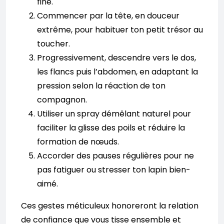
fine.
Commencer par la tête, en douceur
extrême, pour habituer ton petit trésor au
toucher.
Progressivement, descendre vers le dos,
les flancs puis l’abdomen, en adaptant la
pression selon la réaction de ton
compagnon.
Utiliser un spray démêlant naturel pour
faciliter la glisse des poils et réduire la
formation de nœuds.
Accorder des pauses régulières pour ne
pas fatiguer ou stresser ton lapin bien-
aimé.
Ces gestes méticuleux honoreront la relation
de confiance que vous tisse ensemble et