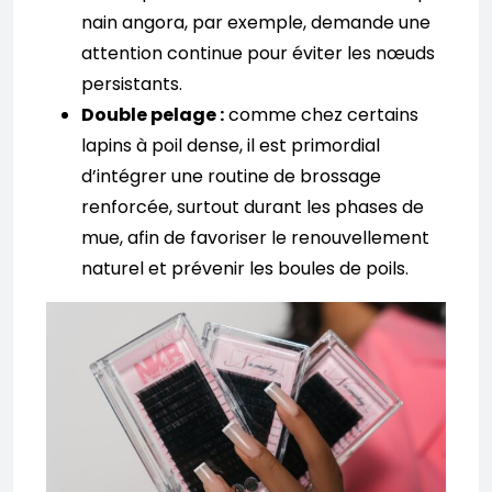
nain angora, par exemple, demande une
attention continue pour éviter les nœuds
persistants.
Double pelage :
comme chez certains
lapins à poil dense, il est primordial
d’intégrer une routine de brossage
renforcée, surtout durant les phases de
mue, afin de favoriser le renouvellement
naturel et prévenir les boules de poils.