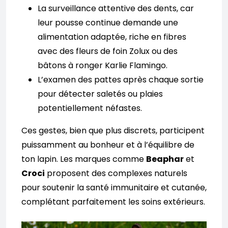
La surveillance attentive des dents, car
leur pousse continue demande une
alimentation adaptée, riche en fibres
avec des fleurs de foin Zolux ou des
bâtons à ronger Karlie Flamingo.
L’examen des pattes après chaque sortie
pour détecter saletés ou plaies
potentiellement néfastes.
Ces gestes, bien que plus discrets, participent
puissamment au bonheur et à l’équilibre de
ton lapin. Les marques comme
Beaphar
et
Croci
proposent des complexes naturels
pour soutenir la santé immunitaire et cutanée,
complétant parfaitement les soins extérieurs.