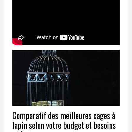
Comparatif des meilleures cages à
lapin selon votre budget et besoins