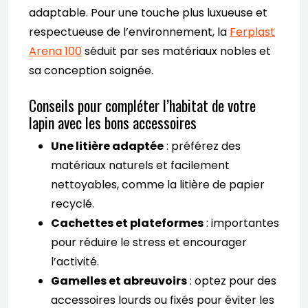
adaptable. Pour une touche plus luxueuse et
respectueuse de l’environnement, la
Ferplast
Arena 100
séduit par ses matériaux nobles et
sa conception soignée.
Conseils pour compléter l’habitat de votre
lapin avec les bons accessoires
Une litière adaptée
: préférez des
matériaux naturels et facilement
nettoyables, comme la litière de papier
recyclé.
Cachettes et plateformes
: importantes
pour réduire le stress et encourager
l’activité.
Gamelles et abreuvoirs
: optez pour des
accessoires lourds ou fixés pour éviter les