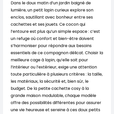
Dans le doux matin d’un jardin baigné de
lumière, un petit lapin curieux explore son
enclos, sautillant avec bonheur entre ses
cachettes et ses jouets. Ce cocon qui
l’entoure est plus qu’un simple espace : c’est
un refuge où confort et bien-être doivent
s’harmoniser pour répondre aux besoins
essentiels de ce compagnon délicat. Choisir la
meilleure cage à lapin, qu’elle soit pour
l’intérieur ou l’extérieur, exige une attention
toute particulière à plusieurs critères : la taille,
les matériaux, la sécurité et, bien sûr, le
budget. De la petite cachette cosy à la
grande maison modulable, chaque modèle
offre des possibilités différentes pour assurer
une vie heureuse et sereine à ces doux petits