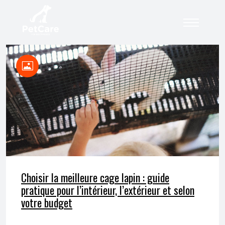
Choisir la meilleure cage lapin : guide
pratique pour l’intérieur, l’extérieur et selon
votre budget