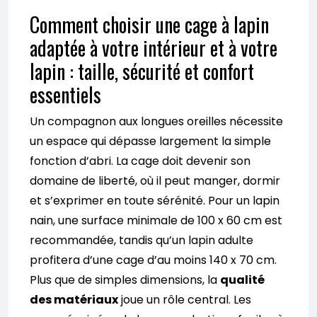
Comment choisir une cage à lapin
adaptée à votre intérieur et à votre
lapin : taille, sécurité et confort
essentiels
Un compagnon aux longues oreilles nécessite
un espace qui dépasse largement la simple
fonction d’abri. La cage doit devenir son
domaine de liberté, où il peut manger, dormir
et s’exprimer en toute sérénité. Pour un lapin
nain, une surface minimale de 100 x 60 cm est
recommandée, tandis qu’un lapin adulte
profitera d’une cage d’au moins 140 x 70 cm.
Plus que de simples dimensions, la
qualité
des matériaux
joue un rôle central. Les