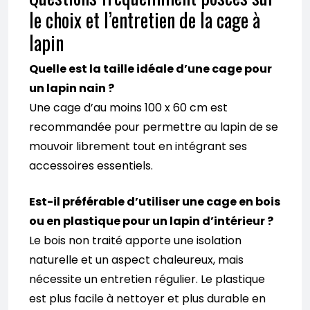
le choix et l’entretien de la cage à
lapin
Quelle est la taille idéale d’une cage pour
un lapin nain ?
Une cage d’au moins 100 x 60 cm est
recommandée pour permettre au lapin de se
mouvoir librement tout en intégrant ses
accessoires essentiels.
Est-il préférable d’utiliser une cage en bois
ou en plastique pour un lapin d’intérieur ?
Le bois non traité apporte une isolation
naturelle et un aspect chaleureux, mais
nécessite un entretien régulier. Le plastique
est plus facile à nettoyer et plus durable en