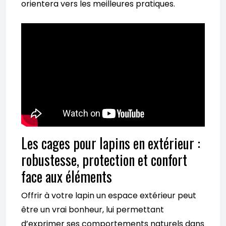
orientera vers les meilleures pratiques.
Les cages pour lapins en extérieur :
robustesse, protection et confort
face aux éléments
Offrir à votre lapin un espace extérieur peut
être un vrai bonheur, lui permettant
d’exprimer ses comportements naturels dans