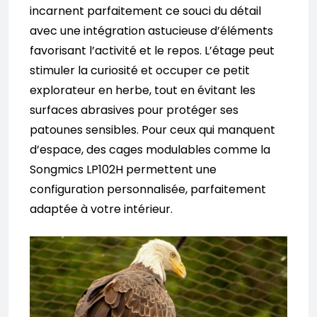
incarnent parfaitement ce souci du détail
avec une intégration astucieuse d’éléments
favorisant l’activité et le repos. L’étage peut
stimuler la curiosité et occuper ce petit
explorateur en herbe, tout en évitant les
surfaces abrasives pour protéger ses
patounes sensibles. Pour ceux qui manquent
d’espace, des cages modulables comme la
Songmics LP102H permettent une
configuration personnalisée, parfaitement
adaptée à votre intérieur.