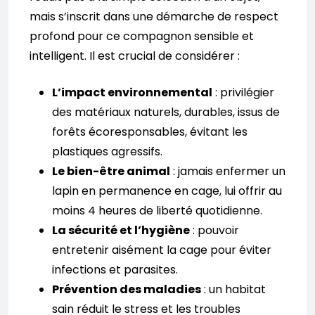
mais s’inscrit dans une démarche de respect
profond pour ce compagnon sensible et
intelligent. Il est crucial de considérer :
L’impact environnemental
: privilégier
des matériaux naturels, durables, issus de
forêts écoresponsables, évitant les
plastiques agressifs.
Le bien-être animal
: jamais enfermer un
lapin en permanence en cage, lui offrir au
moins 4 heures de liberté quotidienne.
La sécurité et l’hygiène
: pouvoir
entretenir aisément la cage pour éviter
infections et parasites.
Prévention des maladies
: un habitat
sain réduit le stress et les troubles