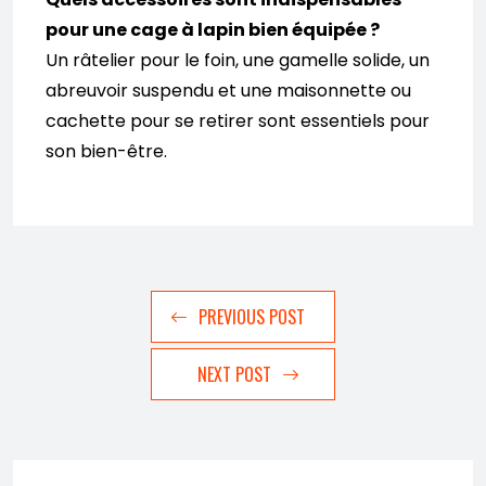
pour une cage à lapin bien équipée ?
Un râtelier pour le foin, une gamelle solide, un
abreuvoir suspendu et une maisonnette ou
cachette pour se retirer sont essentiels pour
son bien-être.
PREVIOUS POST
NEXT POST