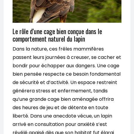
Le rôle d’une cage bien conçue dans le
comportement naturel du lapin
Dans la nature, ces frêles mammifères
passent leurs journées à creuser, se cacher et
bondir pour échapper aux dangers. Une cage
bien pensée respecte ce besoin fondamental
de sécurité et d’activité. Un espace restreint
générera stress et enfermement, tandis
qu’une grande cage bien aménagée offrira
des heures de jeu et de détente en toute
liberté. Dans une anecdote vécue, un lapin
arrivé en consultation pour anxiété s’est
révélé apaisé dès que son habitat fut élargi