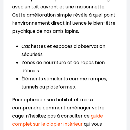
avec un toit ouvrant et une maisonnette.
Cette amélioration simple révèle à quel point
l’environnement direct influence le bien-être
psychique de nos amis lapins.
Cachettes et espaces d’observation
sécurisés.
Zones de nourriture et de repos bien
définies.
Éléments stimulants comme rampes,
tunnels ou plateformes.
Pour optimiser son habitat et mieux
comprendre comment aménager votre
cage, n’hésitez pas à consulter ce
guide
complet sur le clapier intérieur
qui vous