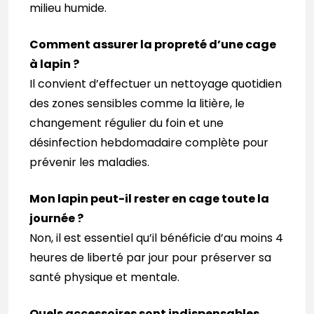
milieu humide.
Comment assurer la propreté d’une cage
à lapin ?
Il convient d’effectuer un nettoyage quotidien
des zones sensibles comme la litière, le
changement régulier du foin et une
désinfection hebdomadaire complète pour
prévenir les maladies.
Mon lapin peut-il rester en cage toute la
journée ?
Non, il est essentiel qu’il bénéficie d’au moins 4
heures de liberté par jour pour préserver sa
santé physique et mentale.
Quels accessoires sont indispensables