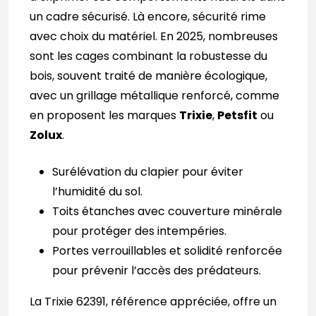
un cadre sécurisé. Là encore, sécurité rime
avec choix du matériel. En 2025, nombreuses
sont les cages combinant la robustesse du
bois, souvent traité de manière écologique,
avec un grillage métallique renforcé, comme
en proposent les marques
Trixie
,
Petsfit
ou
Zolux
.
Surélévation du clapier pour éviter
l’humidité du sol.
Toits étanches avec couverture minérale
pour protéger des intempéries.
Portes verrouillables et solidité renforcée
pour prévenir l’accès des prédateurs.
La Trixie 62391, référence appréciée, offre un