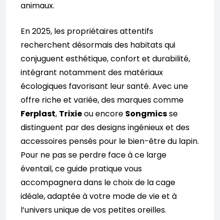
animaux.
En 2025, les propriétaires attentifs
recherchent désormais des habitats qui
conjuguent esthétique, confort et durabilité,
intégrant notamment des matériaux
écologiques favorisant leur santé. Avec une
offre riche et variée, des marques comme
Ferplast
,
Trixie
ou encore
Songmics
se
distinguent par des designs ingénieux et des
accessoires pensés pour le bien-être du lapin.
Pour ne pas se perdre face à ce large
éventail, ce guide pratique vous
accompagnera dans le choix de la cage
idéale, adaptée à votre mode de vie et à
l’univers unique de vos petites oreilles.