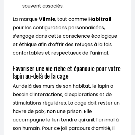
souvent associés.
La marque
Vilmie
, tout comme
Habitrail
pour les configurations personnalisées,
s’engage dans cette conscience écologique
et éthique afin d’offrir des refuges à la fois
confortables et respectueux de l’animal.
Favoriser une vie riche et épanouie pour votre
lapin au-delà de la cage
Au-delà des murs de son habitat, le lapin a
besoin d’interactions, d’explorations et de
stimulations régulières. La cage doit rester un
havre de paix, non une prison. Elle
accompagne le lien tendre qui unit l’animal à
son humain. Pour ce joli parcours d’amitié, il