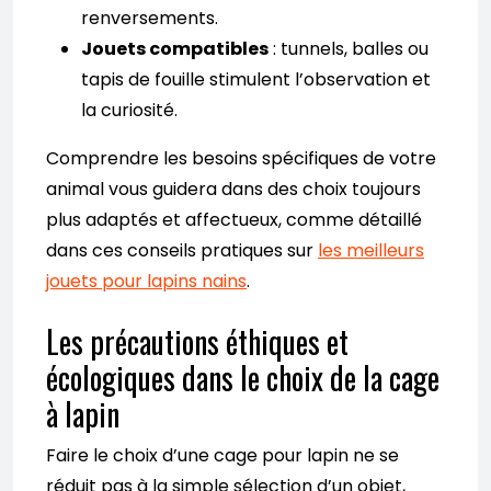
renversements.
Jouets compatibles
: tunnels, balles ou
tapis de fouille stimulent l’observation et
la curiosité.
Comprendre les besoins spécifiques de votre
animal vous guidera dans des choix toujours
plus adaptés et affectueux, comme détaillé
dans ces conseils pratiques sur
les meilleurs
jouets pour lapins nains
.
Les précautions éthiques et
écologiques dans le choix de la cage
à lapin
Faire le choix d’une cage pour lapin ne se
réduit pas à la simple sélection d’un objet,