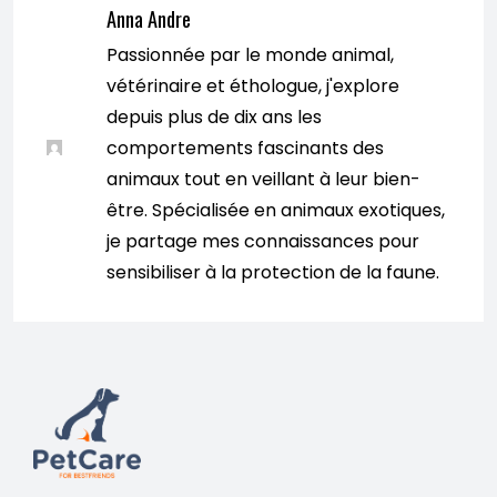
Anna Andre
Passionnée par le monde animal,
vétérinaire et éthologue, j'explore
depuis plus de dix ans les
comportements fascinants des
animaux tout en veillant à leur bien-
être. Spécialisée en animaux exotiques,
je partage mes connaissances pour
sensibiliser à la protection de la faune.