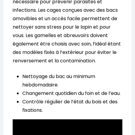
nécessaire pour prévenir parasites et
infections. Les cages conçues avec des bacs
amovibles et un accès facile permettent de
nettoyer sans stress pour le lapin et pour
vous. Les gamelles et abreuvoirs doivent
également être choisis avec soin, l’idéal étant
des modèles fixés à l’extérieur pour éviter le
renversement et la contamination.
Nettoyage du bac au minimum
hebdomadaire.
Changement quotidien du foin et de l’eau.
Contrôle régulier de l’état du bois et des
fixations.