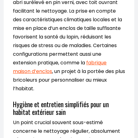
abri surélevé en pin verni, avec toit ouvrant
facilitant le nettoyage. La prise en compte
des caractéristiques climatiques locales et la
mise en place d’un enclos de taille suffisante
favorisent la santé du lapin, réduisant les
risques de stress ou de maladies. Certaines
configurations permettent aussi une
extension pratique, comme la
fabrique
maison d’enclos
, un projet à la portée des plus
bricoleurs pour personnaliser au mieux
l’habitat.
Hygiène et entretien simplifiés pour un
habitat extérieur sain
Un point crucial souvent sous-estimé
concerne le nettoyage régulier, absolument