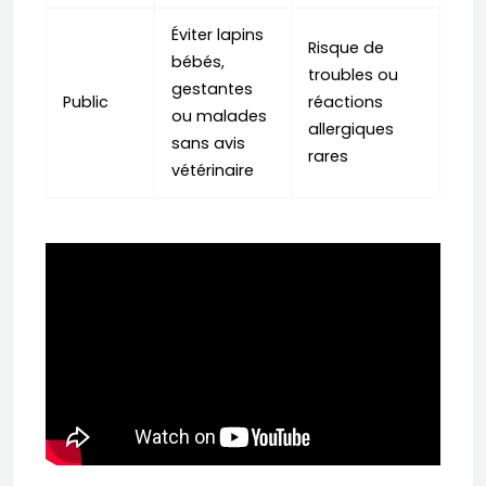
Éviter lapins
Risque de
bébés,
troubles ou
gestantes
Public
réactions
ou malades
allergiques
sans avis
rares
vétérinaire