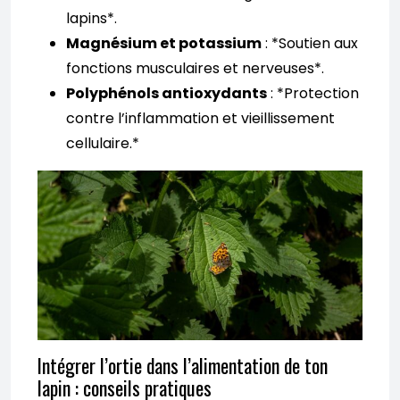
lapins*.
Magnésium et potassium
: *Soutien aux
fonctions musculaires et nerveuses*.
Polyphénols antioxydants
: *Protection
contre l’inflammation et vieillissement
cellulaire.*
Intégrer l’ortie dans l’alimentation de ton
lapin : conseils pratiques