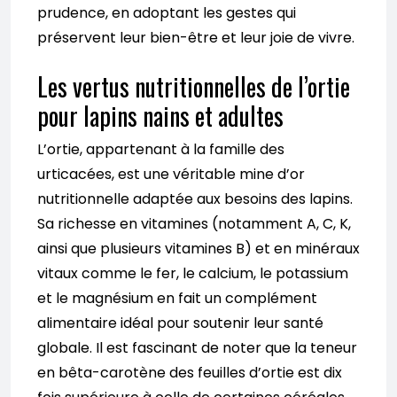
prudence, en adoptant les gestes qui
préservent leur bien-être et leur joie de vivre.
Les vertus nutritionnelles de l’ortie
pour lapins nains et adultes
L’ortie, appartenant à la famille des
urticacées, est une véritable mine d’or
nutritionnelle adaptée aux besoins des lapins.
Sa richesse en vitamines (notamment A, C, K,
ainsi que plusieurs vitamines B) et en minéraux
vitaux comme le fer, le calcium, le potassium
et le magnésium en fait un complément
alimentaire idéal pour soutenir leur santé
globale. Il est fascinant de noter que la teneur
en bêta-carotène des feuilles d’ortie est dix