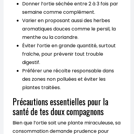
Donner l’ortie séchée entre 2 à 3 fois par
semaine comme complément.
Varier en proposant aussi des herbes
aromatiques douces comme le persil, la
menthe ou la coriandre.
Éviter l’ortie en grande quantité, surtout
fraîche, pour prévenir tout trouble
digestif.
Préférer une récolte responsable dans
des zones non polluées et éviter les
plantes traitées.
Précautions essentielles pour la
santé de tes doux compagnons
Bien que l’ortie soit une plante miraculeuse, sa
consommation demande prudence pour