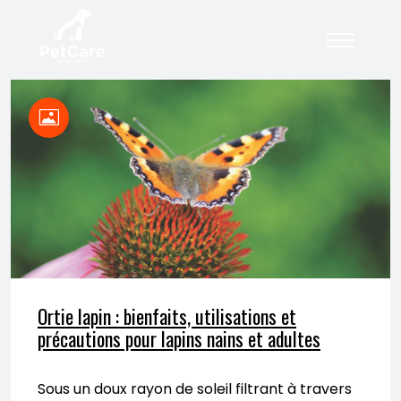
Ortie lapin : bienfaits, utilisations et
précautions pour lapins nains et adultes
Sous un doux rayon de soleil filtrant à travers