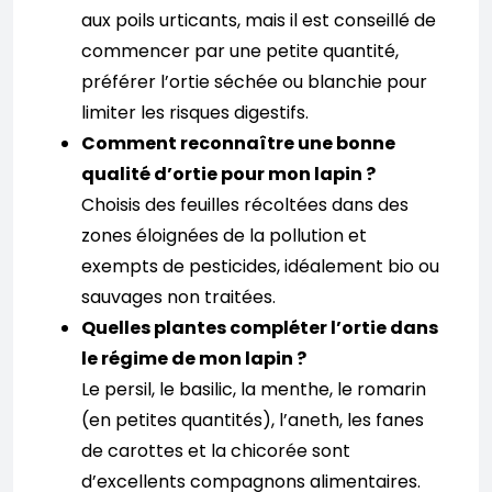
aux poils urticants, mais il est conseillé de
commencer par une petite quantité,
préférer l’ortie séchée ou blanchie pour
limiter les risques digestifs.
Comment reconnaître une bonne
qualité d’ortie pour mon lapin ?
Choisis des feuilles récoltées dans des
zones éloignées de la pollution et
exempts de pesticides, idéalement bio ou
sauvages non traitées.
Quelles plantes compléter l’ortie dans
le régime de mon lapin ?
Le persil, le basilic, la menthe, le romarin
(en petites quantités), l’aneth, les fanes
de carottes et la chicorée sont
d’excellents compagnons alimentaires.