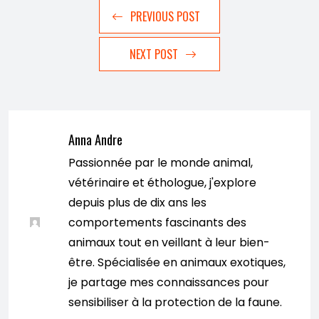
PREVIOUS POST
NEXT POST
Anna Andre
Passionnée par le monde animal,
vétérinaire et éthologue, j'explore
depuis plus de dix ans les
comportements fascinants des
animaux tout en veillant à leur bien-
être. Spécialisée en animaux exotiques,
je partage mes connaissances pour
sensibiliser à la protection de la faune.