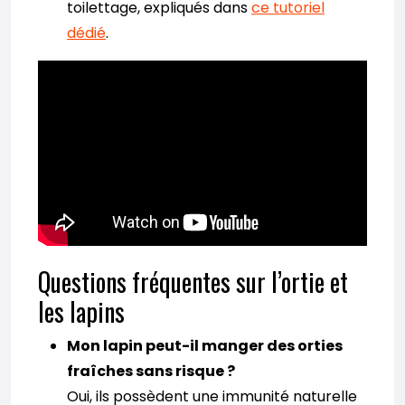
toilettage, expliqués dans
ce tutoriel
dédié
.
Questions fréquentes sur l’ortie et
les lapins
Mon lapin peut-il manger des orties
fraîches sans risque ?
Oui, ils possèdent une immunité naturelle