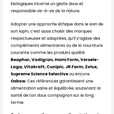
biologiques incarne un geste doux et
responsable vis-à-vis de la nature.
Adopter une approche éthique dans le soin de
son lapin, c’est aussi choisir des marques
respectueuses et adaptées, qu’il s’agisse des
compléments alimentaires ou de la nourriture
courante comme les produits qualité
Beaphar, Vadigran, Hami Form, Versele-
Laga, Vitakraft, Cunipic, JR Farm, Zolux,
Supreme Science Selective
ou encore
Oxbow
. Ces références garantissent une
alimentation saine et équilibrée, soutenant la
santé de ton doux compagnon sur le long
terme.