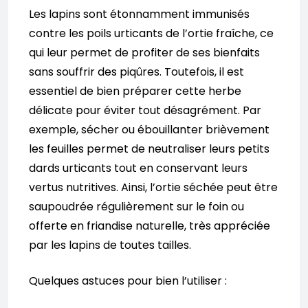
Les lapins sont étonnamment immunisés
contre les poils urticants de l’ortie fraîche, ce
qui leur permet de profiter de ses bienfaits
sans souffrir des piqûres. Toutefois, il est
essentiel de bien préparer cette herbe
délicate pour éviter tout désagrément. Par
exemple, sécher ou ébouillanter brièvement
les feuilles permet de neutraliser leurs petits
dards urticants tout en conservant leurs
vertus nutritives. Ainsi, l’ortie séchée peut être
saupoudrée régulièrement sur le foin ou
offerte en friandise naturelle, très appréciée
par les lapins de toutes tailles.
Quelques astuces pour bien l’utiliser :