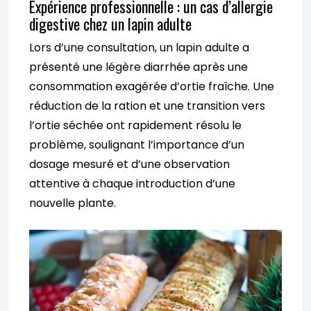
Expérience professionnelle : un cas d’allergie
digestive chez un lapin adulte
Lors d’une consultation, un lapin adulte a
présenté une légère diarrhée après une
consommation exagérée d’ortie fraîche. Une
réduction de la ration et une transition vers
l’ortie séchée ont rapidement résolu le
problème, soulignant l’importance d’un
dosage mesuré et d’une observation
attentive à chaque introduction d’une
nouvelle plante.