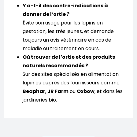
Y a-t-il des contre-indications à
donner de l’ortie ?
Évite son usage pour les lapins en
gestation, les très jeunes, et demande
toujours un avis vétérinaire en cas de
maladie ou traitement en cours.
Où trouver de l’ortie et des produits
naturels recommandés ?
Sur des sites spécialisés en alimentation
lapin ou auprès des fournisseurs comme
Beaphar
,
JR Farm
ou
Oxbow
, et dans les
jardineries bio.