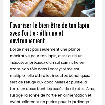
Favoriser le bien-être de ton lapin
avec l’ortie : éthique et
environnement
L’ortie n’est pas seulement une plante
méditative pour ton lapin, c’est aussi un
indicateur précieux d’un sol sain riche en
azote. Son rôle dans l’écosystème est
multiple : elle attire les insectes bénéfiques,
sert de refuge aux coccinelles et purifie la
terre en absorbant les excès de nitrates. Ainsi,
l’usage raisonné de l’ortie en alimentation et
éventuellement en purins pour le jardinage