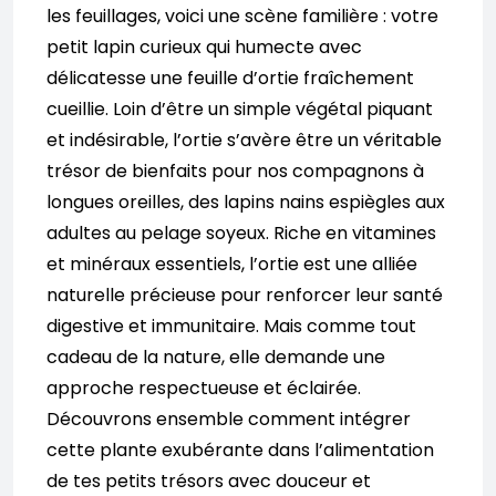
les feuillages, voici une scène familière : votre
petit lapin curieux qui humecte avec
délicatesse une feuille d’ortie fraîchement
cueillie. Loin d’être un simple végétal piquant
et indésirable, l’ortie s’avère être un véritable
trésor de bienfaits pour nos compagnons à
longues oreilles, des lapins nains espiègles aux
adultes au pelage soyeux. Riche en vitamines
et minéraux essentiels, l’ortie est une alliée
naturelle précieuse pour renforcer leur santé
digestive et immunitaire. Mais comme tout
cadeau de la nature, elle demande une
approche respectueuse et éclairée.
Découvrons ensemble comment intégrer
cette plante exubérante dans l’alimentation
de tes petits trésors avec douceur et