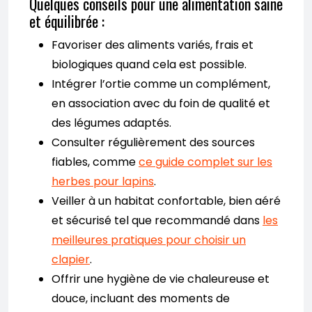
Quelques conseils pour une alimentation saine
et équilibrée :
Favoriser des aliments variés, frais et
biologiques quand cela est possible.
Intégrer l’ortie comme un complément,
en association avec du foin de qualité et
des légumes adaptés.
Consulter régulièrement des sources
fiables, comme
ce guide complet sur les
herbes pour lapins
.
Veiller à un habitat confortable, bien aéré
et sécurisé tel que recommandé dans
les
meilleures pratiques pour choisir un
clapier
.
Offrir une hygiène de vie chaleureuse et
douce, incluant des moments de