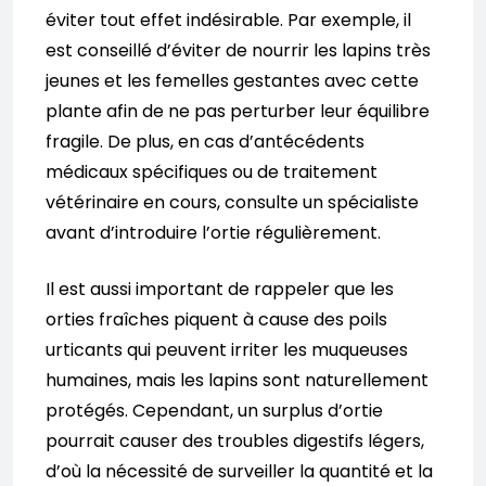
éviter tout effet indésirable. Par exemple, il
est conseillé d’éviter de nourrir les lapins très
jeunes et les femelles gestantes avec cette
plante afin de ne pas perturber leur équilibre
fragile. De plus, en cas d’antécédents
médicaux spécifiques ou de traitement
vétérinaire en cours, consulte un spécialiste
avant d’introduire l’ortie régulièrement.
Il est aussi important de rappeler que les
orties fraîches piquent à cause des poils
urticants qui peuvent irriter les muqueuses
humaines, mais les lapins sont naturellement
protégés. Cependant, un surplus d’ortie
pourrait causer des troubles digestifs légers,
d’où la nécessité de surveiller la quantité et la